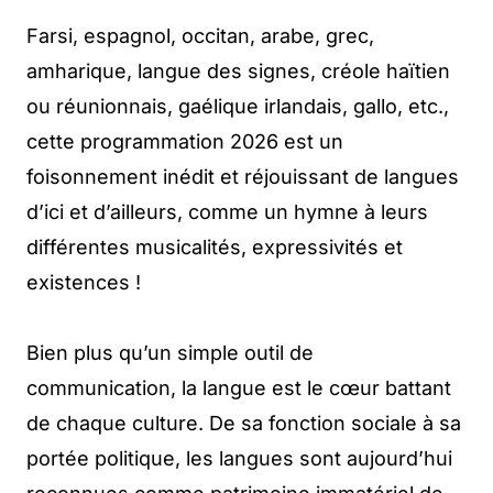
Farsi, espagnol, occitan, arabe, grec,
amharique, langue des signes, créole haïtien
ou réunionnais, gaélique irlandais, gallo, etc.,
cette programmation 2026 est un
foisonnement inédit et réjouissant de langues
d’ici et d’ailleurs, comme un hymne à leurs
différentes musicalités, expressivités et
existences !
Bien plus qu’un simple outil de
communication, la langue est le cœur battant
de chaque culture. De sa fonction sociale à sa
portée politique, les langues sont aujourd’hui