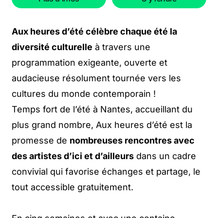
Aux heures d’été célèbre chaque été la
diversité culturelle
à travers une
programmation exigeante, ouverte et
audacieuse résolument tournée vers les
cultures du monde contemporain !
Temps fort de l’été à Nantes, accueillant du
plus grand nombre, Aux heures d’été est la
promesse de
nombreuses rencontres avec
des artistes d’ici et d’ailleurs
dans un cadre
convivial qui favorise échanges et partage, le
tout accessible gratuitement.