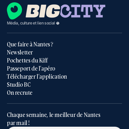
Média, culture et lien social 🥥
Que faire à Nantes ?
Newsletter
Pochettes du Kiff
Passeport de l’apéro
Télécharger l’application
Studio BC
On recrute
Chaque semaine, le meilleur de Nantes
par mail !