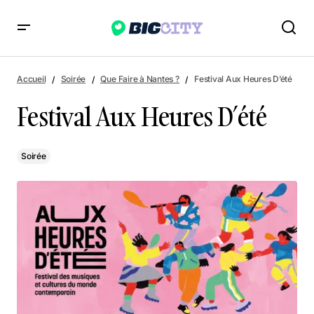
Festival Aux Heures D’été
Accueil
Soirée
Que Faire à Nantes ?
Festival Aux Heures D’été
Festival Aux Heures D’été
Soirée