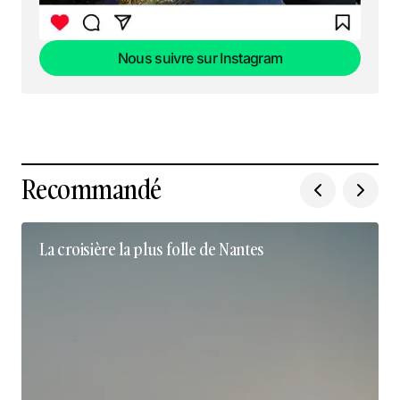
Nous suivre sur Instagram
Nous suivre sur Instagram
Recommandé
La croisière la plus folle de Nantes