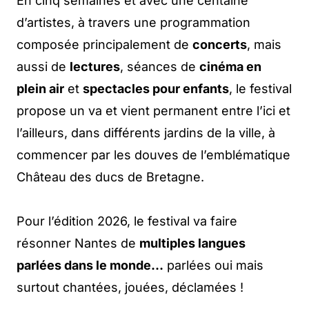
En cinq semaines et avec une centaine
d’artistes, à travers une programmation
composée principalement de
concerts
, mais
aussi de
lectures
, séances de
cinéma en
plein air
et
spectacles pour enfants
, le festival
propose un va et vient permanent entre l’ici et
l’ailleurs, dans différents jardins de la ville, à
commencer par les douves de l’emblématique
Château des ducs de Bretagne.
Pour l’édition 2026, le festival va faire
résonner Nantes de
multiples langues
parlées dans le monde…
parlées oui mais
surtout chantées, jouées, déclamées !