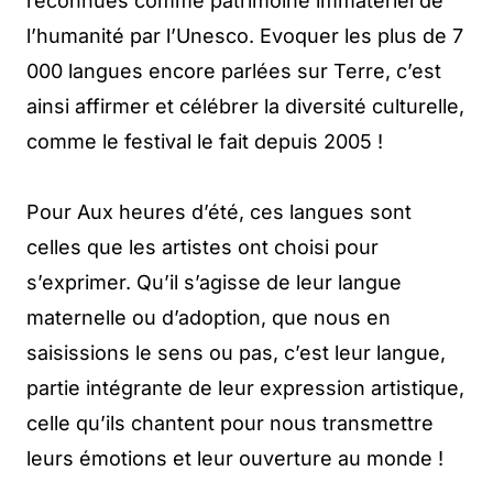
reconnues comme patrimoine immatériel de
l’humanité par l’Unesco. Evoquer les plus de 7
000 langues encore parlées sur Terre, c’est
ainsi affirmer et célébrer la diversité culturelle,
comme le festival le fait depuis 2005 !
Pour Aux heures d’été, ces langues sont
celles que les artistes ont choisi pour
s’exprimer. Qu’il s’agisse de leur langue
maternelle ou d’adoption, que nous en
saisissions le sens ou pas, c’est leur langue,
partie intégrante de leur expression artistique,
celle qu’ils chantent pour nous transmettre
leurs émotions et leur ouverture au monde !