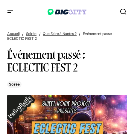
Événement passé : ECLECTIC FEST 2
Accueil
Soirée
Que Faire à Nantes ?
Événement passé :
ECLECTIC FEST 2
Événement passé :
ECLECTIC FEST 2
Soirée