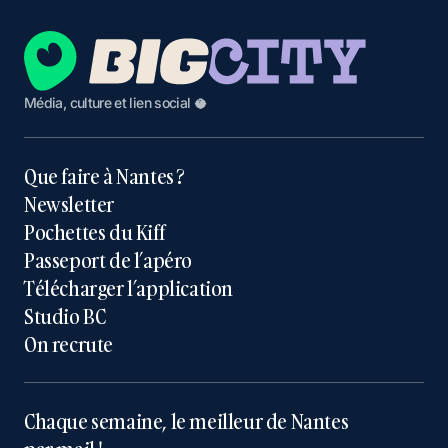
Média, culture et lien social 🥥
Que faire à Nantes ?
Newsletter
Pochettes du Kiff
Passeport de l’apéro
Télécharger l’application
Studio BC
On recrute
Chaque semaine, le meilleur de Nantes