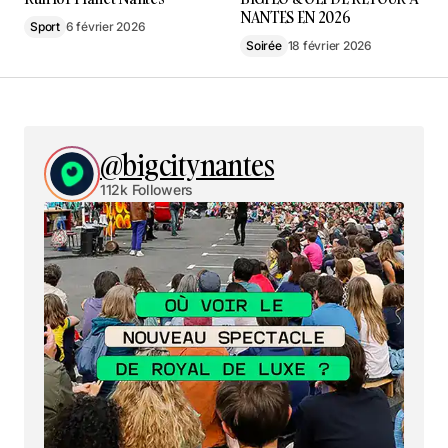
NANTES EN 2026
Sport
6 février 2026
Soirée
18 février 2026
@bigcitynantes
112k Followers