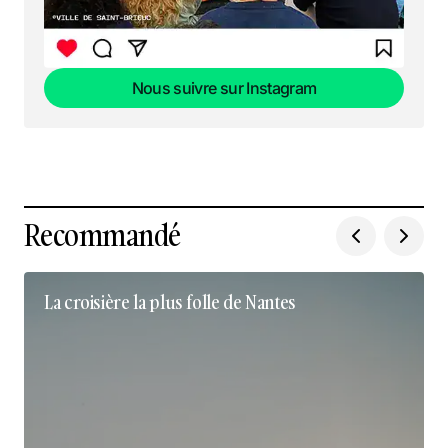
Nous suivre sur Instagram
Nous suivre sur Instagram
Recommandé
La croisière la plus folle de Nantes