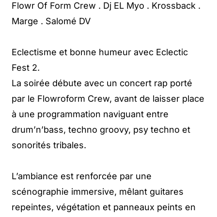
Flowr Of Form Crew . Dj EL Myo . Krossback .
Marge . Salomé DV
Eclectisme et bonne humeur avec Eclectic
Fest 2.
La soirée débute avec un concert rap porté
par le Flowroform Crew, avant de laisser place
à une programmation naviguant entre
drum’n’bass, techno groovy, psy techno et
sonorités tribales.
L’ambiance est renforcée par une
scénographie immersive, mêlant guitares
repeintes, végétation et panneaux peints en