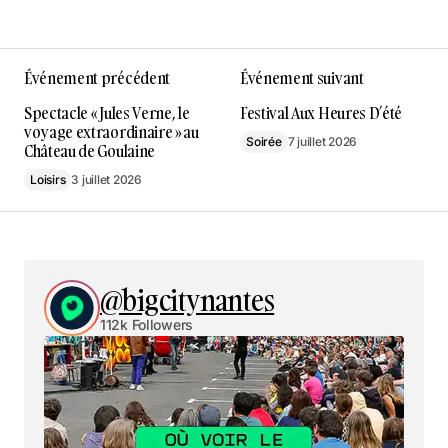
Événement précédent
Événement suivant
Spectacle « Jules Verne, le
Festival Aux Heures D’été
voyage extraordinaire » au
Soirée
7 juillet 2026
Château de Goulaine
Loisirs
3 juillet 2026
@bigcitynantes
112k Followers