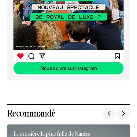
Nous suivre sur Instagram
Nous suivre sur Instagram
Recommandé
La croisière la plus folle de Nantes