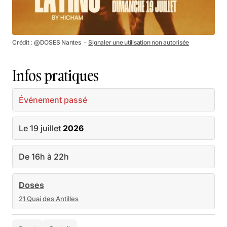
Crédit : @DOSES Nantes －
Signaler une utilisation non autorisée
Infos pratiques
Événement passé
Le 19 juillet
2026
De 16h à 22h
Doses
21 Quai des Antilles