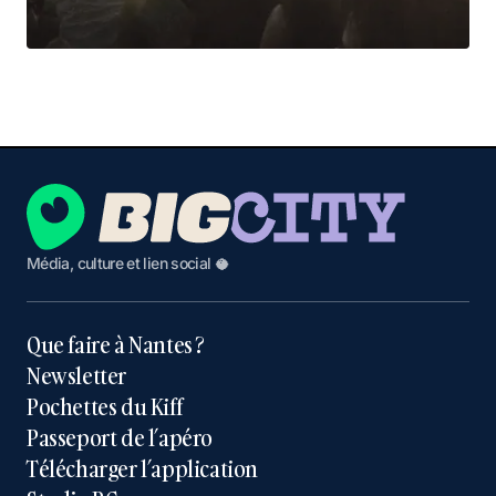
Média, culture et lien social 🥥
Que faire à Nantes ?
Newsletter
Pochettes du Kiff
Passeport de l’apéro
Télécharger l’application