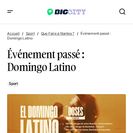
Événement passé : Domingo Latino
Accueil
Sport
Que Faire à Nantes ?
Événement passé :
Domingo Latino
Événement passé :
Domingo Latino
Sport