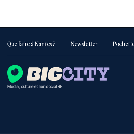
Que faire à Nantes ?
Newsletter
Pochette
Média, culture et lien social 🥥