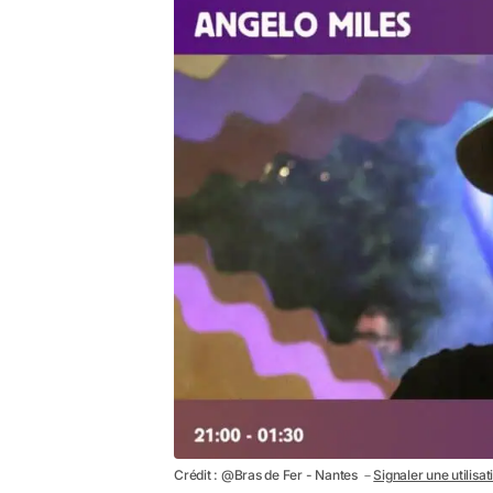
Crédit : @Bras de Fer - Nantes －
Signaler une utilisa