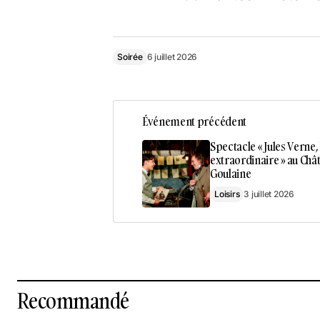
Soirée
6 juillet 2026
Événement précédent
Spectacle « Jules Verne,
extraordinaire » au Châ
Goulaine
Loisirs
3 juillet 2026
Recommandé