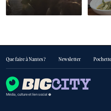
Que faire à Nantes ?
Newsletter
Pochette
Média, culture et lien social 🥥