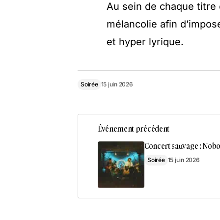
Au sein de chaque titre
mélancolie afin d’impose
et hyper lyrique.
Soirée
15 juin 2026
Événement précédent
Concert sauvage : Nobo
Soirée
15 juin 2026