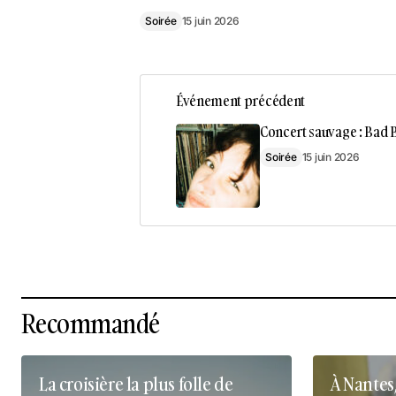
Soirée
15 juin 2026
Événement précédent
Concert sauvage : Bad 
Soirée
15 juin 2026
Recommandé
La croisière la plus folle de
À Nantes