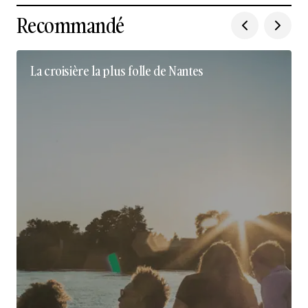
Recommandé
La croisière la plus folle de Nantes