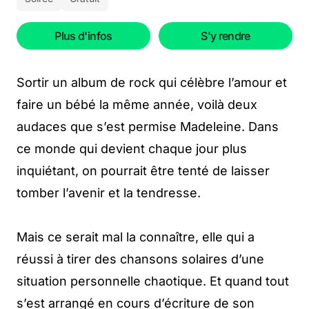
Plus d'infos
S'y rendre
Sortir un album de rock qui célèbre l’amour et
faire un bébé la même année, voilà deux
audaces que s’est permise Madeleine. Dans
ce monde qui devient chaque jour plus
inquiétant, on pourrait être tenté de laisser
tomber l’avenir et la tendresse.
Mais ce serait mal la connaître, elle qui a
réussi à tirer des chansons solaires d’une
situation personnelle chaotique. Et quand tout
s’est arrangé en cours d’écriture de son