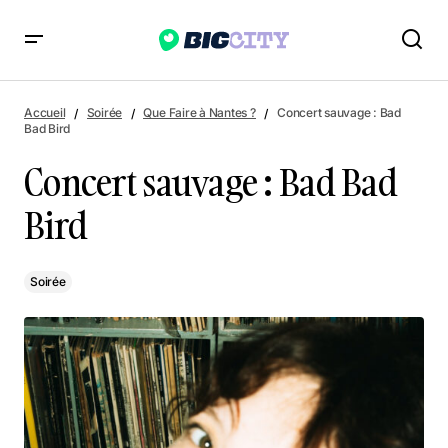
Concert sauvage : Bad Bad Bird
Accueil
Soirée
Que Faire à Nantes ?
Concert sauvage : Bad
Bad Bird
Concert sauvage : Bad Bad
Bird
Soirée