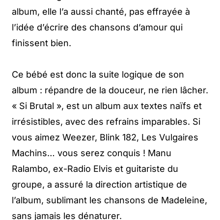
album, elle l’a aussi chanté, pas effrayée à
l’idée d’écrire des chansons d’amour qui
finissent bien.
Ce bébé est donc la suite logique de son
album : répandre de la douceur, ne rien lâcher.
« Si Brutal », est un album aux textes naïfs et
irrésistibles, avec des refrains imparables. Si
vous aimez Weezer, Blink 182, Les Vulgaires
Machins… vous serez conquis ! Manu
Ralambo, ex-Radio Elvis et guitariste du
groupe, a assuré la direction artistique de
l’album, sublimant les chansons de Madeleine,
sans jamais les dénaturer.