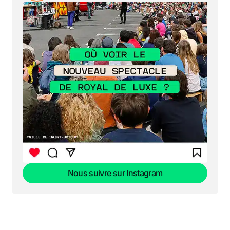
Nous suivre sur Instagram
Nous suivre sur Instagram