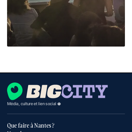
Média, culture et lien social 🥥
Que faire à Nantes ?