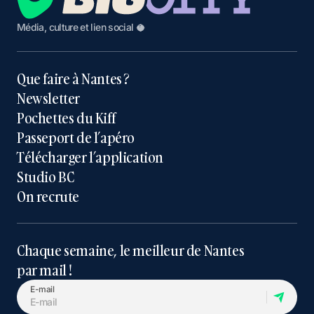
Média, culture et lien social 🥥
Que faire à Nantes ?
Newsletter
Pochettes du Kiff
Passeport de l’apéro
Télécharger l’application
Studio BC
On recrute
Chaque semaine, le meilleur de Nantes
par mail !
E-mail