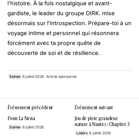
l’histoire. À la fois nostalgique et avant-
gardiste, le leader du groupe DIRK. mise
désormais sur l’introspection. Prépare-toi à un
voyage intime et personnel qui résonnera
forcément avec ta propre quête de
découverte de soi et de résilience.
Soirée
8 juillet 2026
· Article sponsorisé
Événement précédent
Événement suivant
Dom La Nena
Jeu de piste grandeur
nature à Nantes : Chapitre 3
Soirée
8 juillet 2026
Loisirs
8 juillet 2026