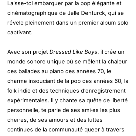
Laisse-toi embarquer par la pop élégante et
cinématographique de Jelle Denturck, qui se
révèle pleinement dans un premier album solo
captivant.
Avec son projet
Dressed Like Boys
, il crée un
monde sonore unique où se mêlent la chaleur
des ballades au piano des années 70, le
charme insouciant de la pop des années 60, la
folk indie et des techniques d’enregistrement
expérimentales. Il y chante sa quête de liberté
personnelle, te parle de ses ami·es les plus
cher·es, de ses amours et des luttes
continues de la communauté queer à travers