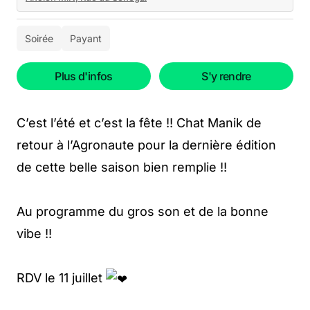
Soirée
Payant
Plus d'infos
S'y rendre
C’est l’été et c’est la fête !! Chat Manik de
retour à l’Agronaute pour la dernière édition
de cette belle saison bien remplie !!
Au programme du gros son et de la bonne
vibe !!
RDV le 11 juillet