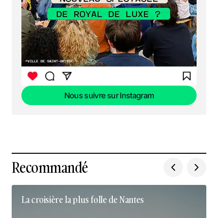
Nous suivre sur Instagram
Nous suivre sur Instagram
Recommandé
La croisière la plus folle de Nantes