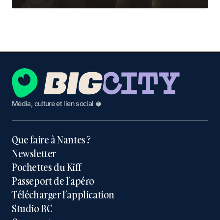
Média, culture et lien social 🥥
Que faire à Nantes ?
Newsletter
Pochettes du Kiff
Passeport de l’apéro
Télécharger l’application
Studio BC