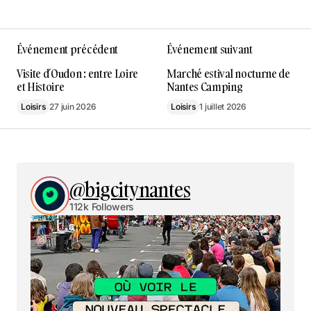
Événement précédent
Événement suivant
Visite d’Oudon : entre Loire
Marché estival nocturne de
et Histoire
Nantes Camping
Loisirs
27 juin 2026
Loisirs
1 juillet 2026
@bigcitynantes
112k Followers