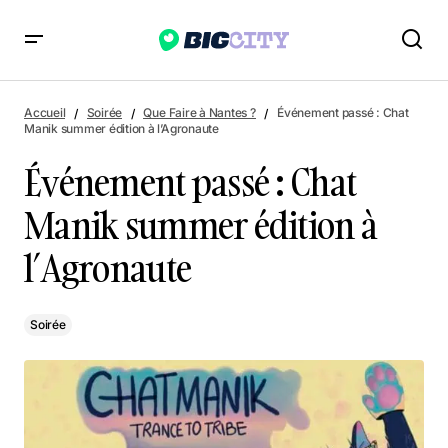
Événement passé : Chat Manik summer édition à l’Agronaute
Accueil
Soirée
Que Faire à Nantes ?
Événement passé : Chat
Manik summer édition à l’Agronaute
Événement passé : Chat
Manik summer édition à
l’Agronaute
Soirée