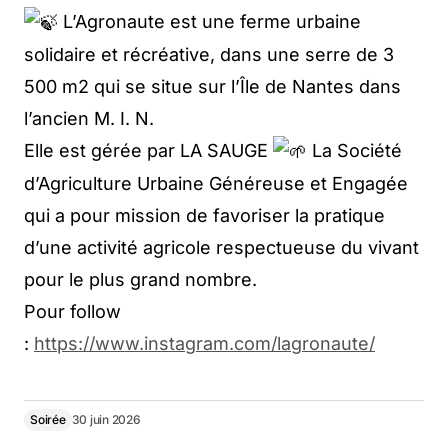
L’Agronaute est une ferme urbaine
solidaire et récréative, dans une serre de 3
500 m2 qui se situe sur l’Île de Nantes dans
l’ancien M. I. N.
Elle est gérée par LA SAUGE
La Société
d’Agriculture Urbaine Généreuse et Engagée
qui a pour mission de favoriser la pratique
d’une activité agricole respectueuse du vivant
pour le plus grand nombre.
Pour follow
:
https://www.instagram.com/lagronaute/
Soirée
30 juin 2026