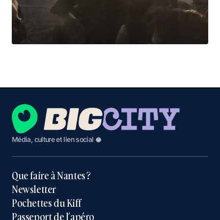
Média, culture et lien social 🥥
Que faire à Nantes ?
Newsletter
Pochettes du Kiff
Passeport de l’apéro