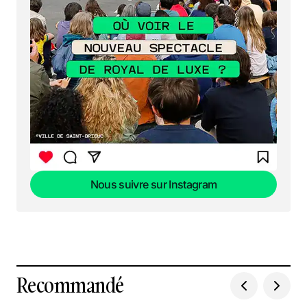
Nous suivre sur Instagram
Nous suivre sur Instagram
Recommandé