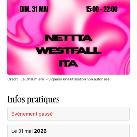
Crédit : La Chaumière －
Signaler une utilisation non autorisée
Infos pratiques
Événement passé
Le 31 mai
2026