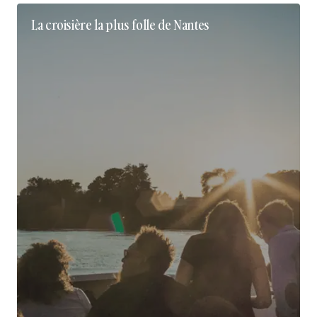
La croisière la plus folle de Nantes