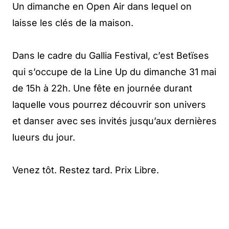
Un dimanche en Open Air dans lequel on
laisse les clés de la maison.
Dans le cadre du Gallia Festival, c’est Betïses
qui s’occupe de la Line Up du dimanche 31 mai
de 15h à 22h. Une fête en journée durant
laquelle vous pourrez découvrir son univers
et danser avec ses invités jusqu’aux dernières
lueurs du jour.
Venez tôt. Restez tard. Prix Libre.