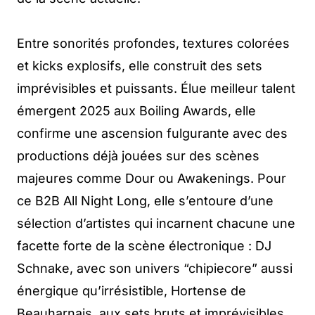
Entre sonorités profondes, textures colorées
et kicks explosifs, elle construit des sets
imprévisibles et puissants. Élue meilleur talent
émergent 2025 aux Boiling Awards, elle
confirme une ascension fulgurante avec des
productions déjà jouées sur des scènes
majeures comme Dour ou Awakenings. Pour
ce B2B All Night Long, elle s’entoure d’une
sélection d’artistes qui incarnent chacune une
facette forte de la scène électronique : DJ
Schnake, avec son univers “chipiecore” aussi
énergique qu’irrésistible, Hortense de
Beauharnais, aux sets bruts et imprévisibles