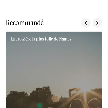
Recommandé
La croisière la plus folle de Nantes