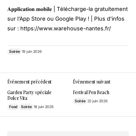
𝐀𝐩𝐩𝐥𝐢𝐜𝐚𝐭𝐢𝐨𝐧 𝐦𝐨𝐛𝐢𝐥𝐞 | Télécharge-la gratuitement
sur l’App Store ou Google Play ! | Plus d’infos
sur : https://www.warehouse-nantes.fr/
Soirée
19 juin 2026
Événement précédent
Événement suivant
Garden Party spéciale
Festival Pen Beach
Dolce Vita
Soirée
22 juin 2026
Food
Soirée
18 juin 2026