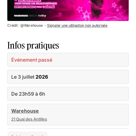
Crédit : @Warehouse －
Signaler une utilisation non autorisée
Infos pratiques
Événement passé
Le 3 juillet
2026
De 23h59 à 6h
Warehouse
21 Quai des Antilles