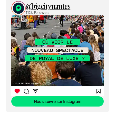
@bigcitynantes
112k Followers
Nous suivre sur Instagram
Nous suivre sur Instagram