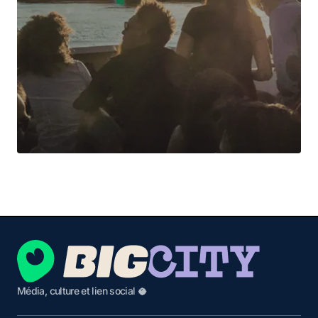
Média, culture et lien social 🥥