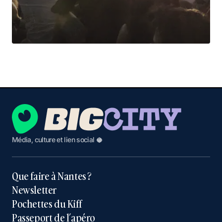
Média, culture et lien social 🥥
Que faire à Nantes ?
Newsletter
Pochettes du Kiff
Passeport de l’apéro