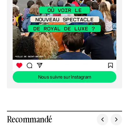
Nous suivre sur Instagram
Nous suivre sur Instagram
Recommandé