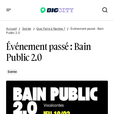
Événement passé : Bain Public 2.0
Accueil
Soirée
Que Faire à Nantes ?
Événement passé : Bain
Public 2.0
Événement passé : Bain
Public 2.0
Soirée