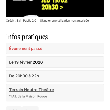
Crédit : Bain Public 2.0 －
Signaler une utilisation non autorisée
Infos pratiques
Événement passé
Le 19 février
2026
De 20h30 à 22h
Terrain Neutre Théâtre
11 All. de la Maison Rouge