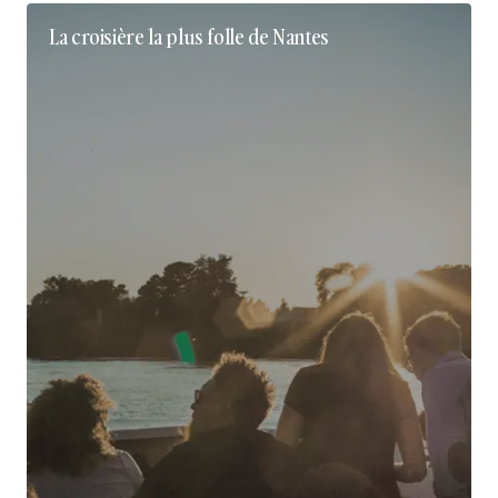
La croisière la plus folle de Nantes