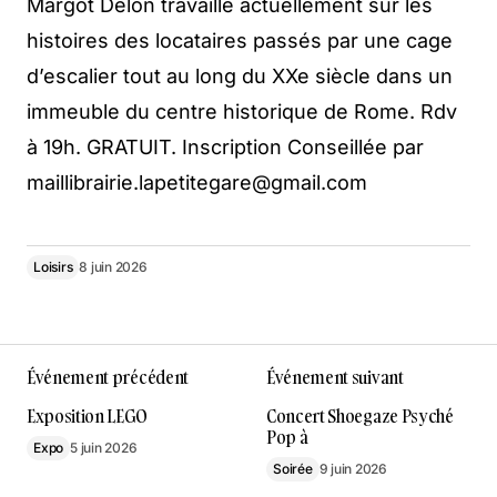
Margot Delon travaille actuellement sur les
histoires des locataires passés par une cage
d’escalier tout au long du XXe siècle dans un
immeuble du centre historique de Rome. Rdv
à 19h. GRATUIT. Inscription Conseillée par
maillibrairie.lapetitegare@gmail.com
Loisirs
8 juin 2026
Événement précédent
Événement suivant
Exposition LEGO
Concert Shoegaze Psyché
Pop à
Expo
5 juin 2026
Soirée
9 juin 2026