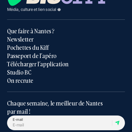
Média, culture et lien social 🥥
Que faire à Nantes ?
Newsletter
Pochettes du Kiff
Passeport de l’apéro
Télécharger l’application
Studio BC
On recrute
Chaque semaine, le meilleur de Nantes
par mail !
E-mail