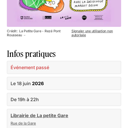
Crédit : La Petite Gare - Rezé Pont
Signaler une utilisation non
Rousseau －
autorisée
Infos pratiques
Événement passé
Le 18 juin
2026
De 19h à 22h
Librairie de La petite Gare
Rue de la Gare