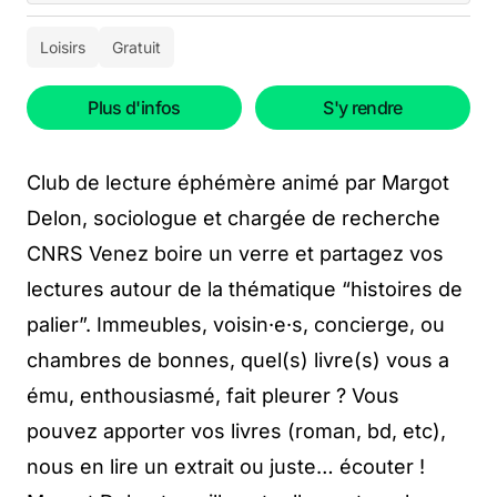
Loisirs
Gratuit
Plus d'infos
S'y rendre
Club de lecture éphémère animé par Margot
Delon, sociologue et chargée de recherche
CNRS Venez boire un verre et partagez vos
lectures autour de la thématique “histoires de
palier”. Immeubles, voisin·e·s, concierge, ou
chambres de bonnes, quel(s) livre(s) vous a
ému, enthousiasmé, fait pleurer ? Vous
pouvez apporter vos livres (roman, bd, etc),
nous en lire un extrait ou juste… écouter !