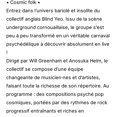
• Cosmic folk •
Entrez dans l’univers bariolé et insolite du
collectif anglais Blind Yeo. Issu de la scène
underground cornouaillaise, le groupe s’est
peu à peu transformé en un véritable carnaval
psychédélique à découvrir absolument en live
!
Dirigé par Will Greenham et Anosuka Helm, le
collectif se compose d’une équipe
changeante de musicien·nes et d’artistes,
faisant toute la richesse de son répertoire. Au
programme : des compositions psyché pop
cosmiques, portées par des rythmes de rock
progressif entraînants et riches en