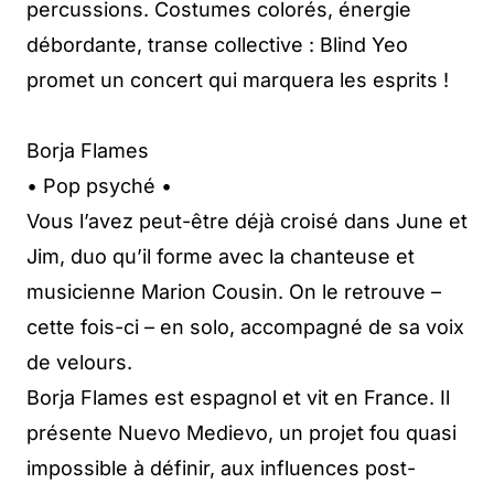
percussions. Costumes colorés, énergie
débordante, transe collective : Blind Yeo
promet un concert qui marquera les esprits !
Borja Flames
• Pop psyché •
Vous l’avez peut-être déjà croisé dans June et
Jim, duo qu’il forme avec la chanteuse et
musicienne Marion Cousin. On le retrouve –
cette fois-ci – en solo, accompagné de sa voix
de velours.
Borja Flames est espagnol et vit en France. Il
présente Nuevo Medievo, un projet fou quasi
impossible à définir, aux influences post-