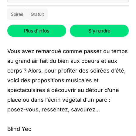
Soirée
Gratuit
Plus d'infos
S'y rendre
Vous avez remarqué comme passer du temps
au grand air fait du bien aux coeurs et aux
corps ? Alors, pour profiter des soirées d’été,
voici des propositions musicales et
spectaculaires à découvrir au détour d’une
place ou dans l’écrin végétal d’un parc :
posez-vous, ressentez, savourez…
Blind Yeo