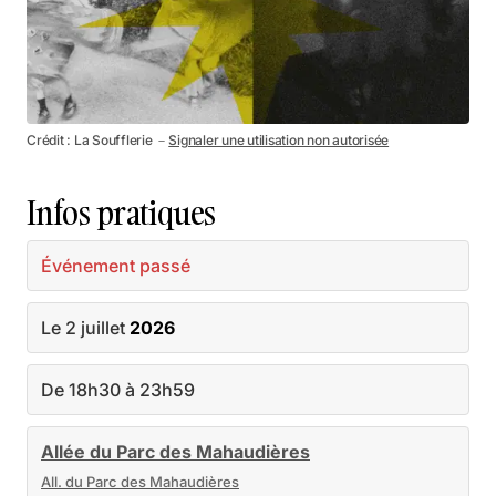
Crédit : La Soufflerie －
Signaler une utilisation non autorisée
Infos pratiques
Événement passé
Le 2 juillet
2026
De 18h30 à 23h59
Allée du Parc des Mahaudières
All. du Parc des Mahaudières