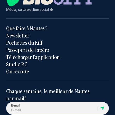
Média, culture et lien social 🥥
Que faire à Nantes ?
Newsletter
Pochettes du Kiff
Passeport de l’apéro
Télécharger l’application
Studio BC
On recrute
Chaque semaine, le meilleur de Nantes
par mail !
E-mail