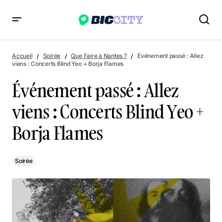
Événement passé : Allez viens : Concerts Blind Yeo + Borja
Flames
Accueil
Soirée
Que Faire à Nantes ?
Événement passé : Allez
viens : Concerts Blind Yeo + Borja Flames
Événement passé : Allez
viens : Concerts Blind Yeo +
Borja Flames
Soirée