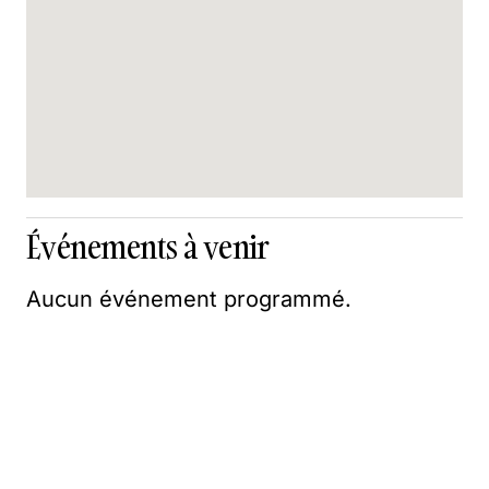
Événements à venir
Aucun événement programmé.