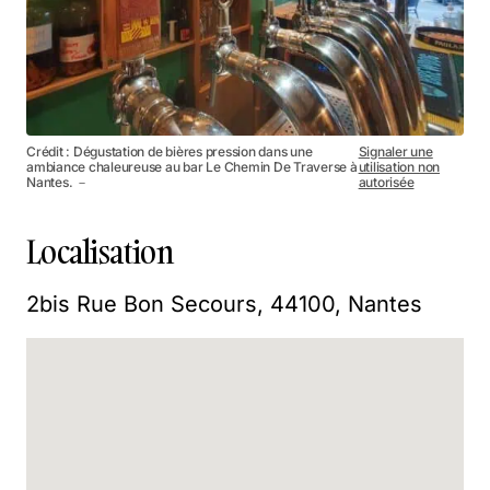
Crédit : Dégustation de bières pression dans une
Signaler une
ambiance chaleureuse au bar Le Chemin De Traverse à
utilisation non
Nantes. －
autorisée
Localisation
2bis Rue Bon Secours, 44100, Nantes