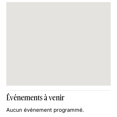
Événements à venir
Aucun événement programmé.