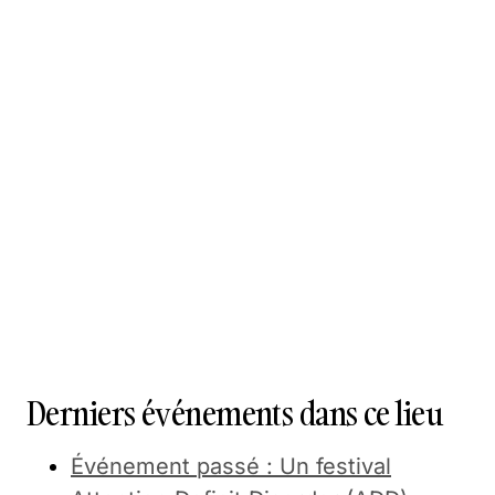
Derniers événements dans ce lieu
Événement passé : Un festival