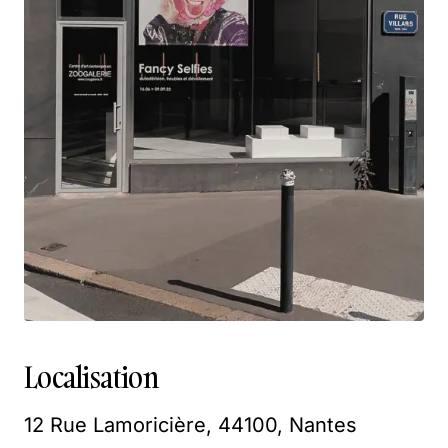
Localisation
12 Rue Lamoricière, 44100, Nantes