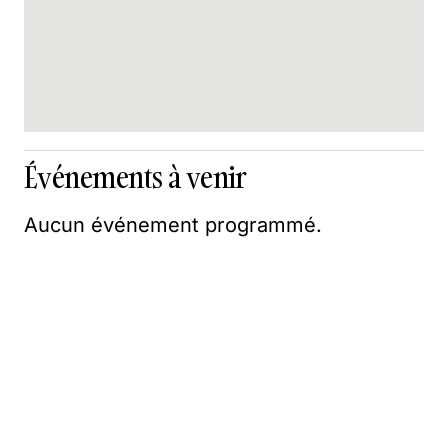
Événements à venir
Aucun événement programmé.