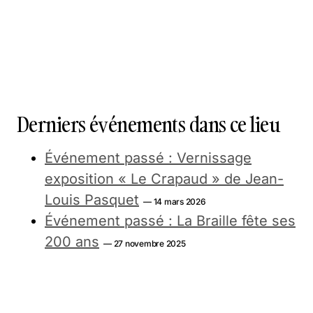
Derniers événements dans ce lieu
Événement passé : Vernissage
exposition « Le Crapaud » de Jean-
Louis Pasquet
— 14 mars 2026
Événement passé : La Braille fête ses
200 ans
— 27 novembre 2025