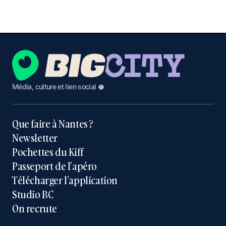
Média, culture et lien social 🥥
Que faire à Nantes ?
Newsletter
Pochettes du Kiff
Passeport de l’apéro
Télécharger l’application
Studio BC
On recrute