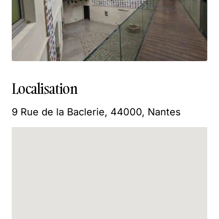
Localisation
9 Rue de la Baclerie, 44000, Nantes