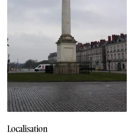
Localisation