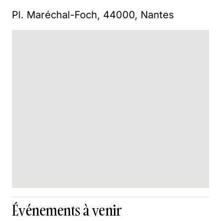
Pl. Maréchal-Foch, 44000, Nantes
Événements à venir