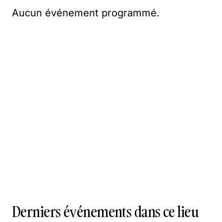
Aucun événement programmé.
Derniers événements dans ce lieu