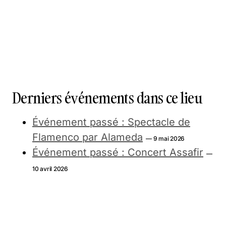
Derniers événements dans ce lieu
Événement passé : Spectacle de
Flamenco par Alameda
— 9 mai 2026
Événement passé : Concert Assafir
—
10 avril 2026