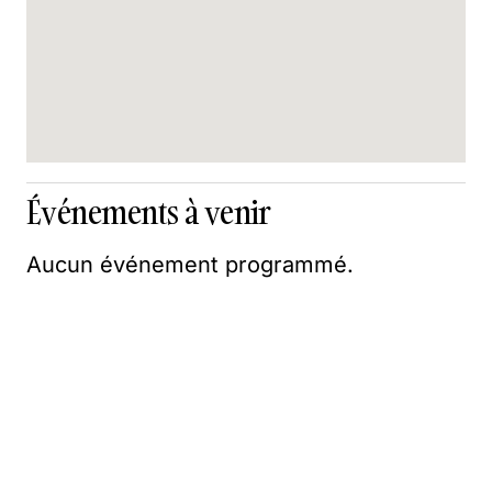
Événements à venir
Aucun événement programmé.