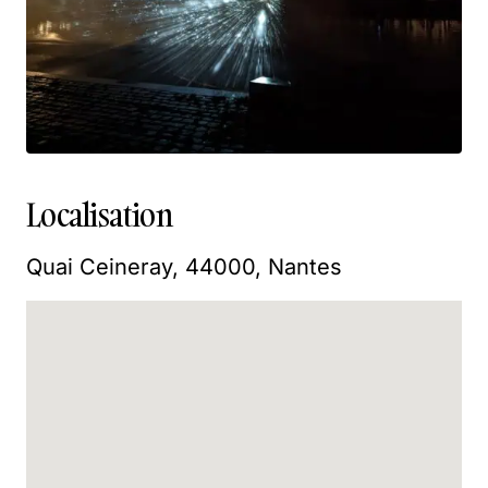
Localisation
Quai Ceineray, 44000, Nantes