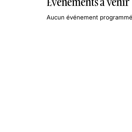
Événements à venir
Aucun événement programmé