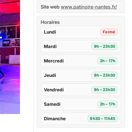
Site web
www.patinoire-nantes.fr/
Horaires
Lundi
Fermé
Mardi
9h – 23h30
Mercredi
2h – 17h
Jeudi
9h – 23h30
Vendredi
9h – 23h30
Samedi
2h – 17h
Dimanche
9h30 – 11h45