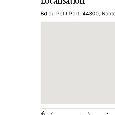
Bd du Petit Port, 44300, Nant