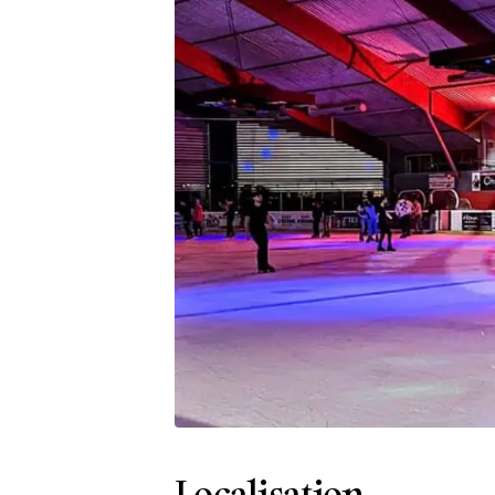
Localisation