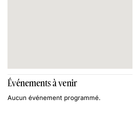
Événements à venir
Aucun événement programmé.