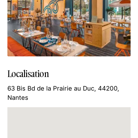
Localisation
63 Bis Bd de la Prairie au Duc, 44200,
Nantes