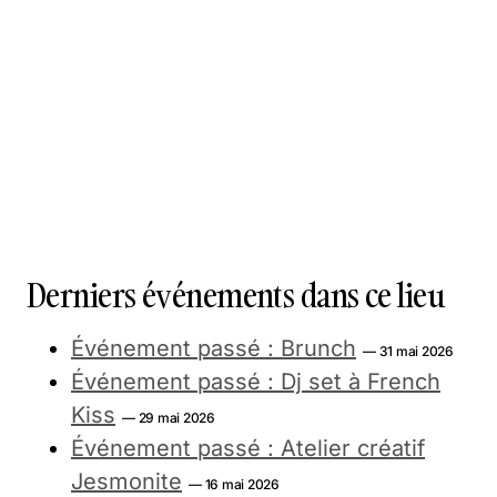
Derniers événements dans ce lieu
Événement passé : Brunch
— 31 mai 2026
Événement passé : Dj set à French
Kiss
— 29 mai 2026
Événement passé : Atelier créatif
Jesmonite
— 16 mai 2026