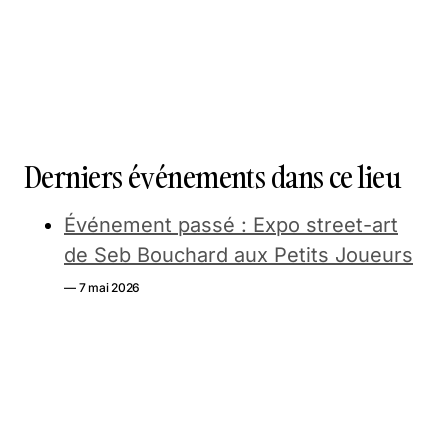
Derniers événements dans ce lieu
Événement passé : Expo street-art
de Seb Bouchard aux Petits Joueurs
— 7 mai 2026