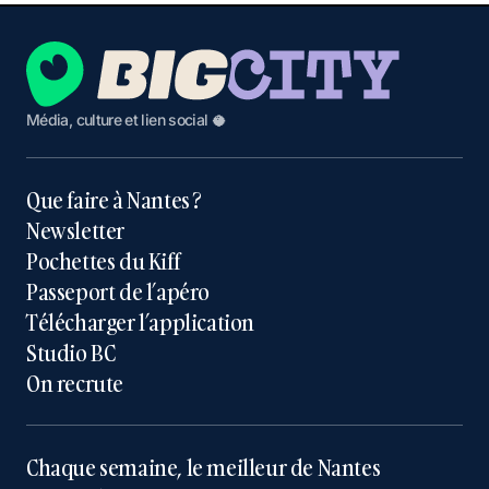
Média, culture et lien social 🥥
Que faire à Nantes ?
Newsletter
Pochettes du Kiff
Passeport de l’apéro
Télécharger l’application
Studio BC
On recrute
Chaque semaine, le meilleur de Nantes