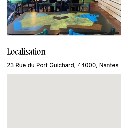
Localisation
23 Rue du Port Guichard, 44000, Nantes