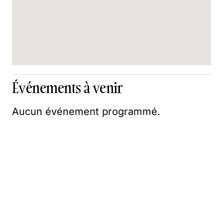
Événements à venir
Aucun événement programmé.