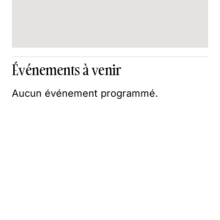
Événements à venir
Aucun événement programmé.