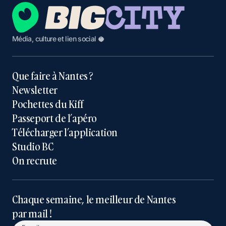
Média, culture et lien social 🥥
Que faire à Nantes ?
Newsletter
Pochettes du Kiff
Passeport de l’apéro
Télécharger l’application
Studio BC
On recrute
Chaque semaine, le meilleur de Nantes
par mail !