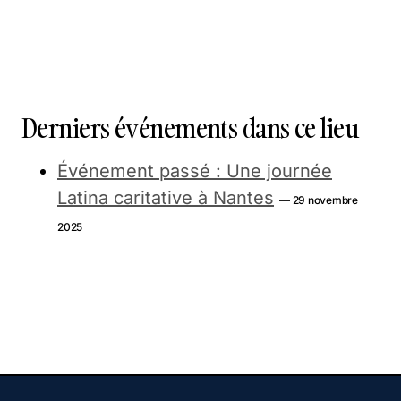
Derniers événements dans ce lieu
Événement passé : Une journée
Latina caritative à Nantes
— 29 novembre
2025