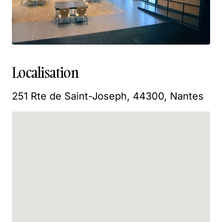
Localisation
251 Rte de Saint-Joseph, 44300, Nantes