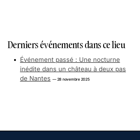
Derniers événements dans ce lieu
Événement passé : Une nocturne
inédite dans un château à deux pas
de Nantes
— 28 novembre 2025