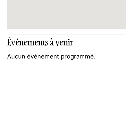
Événements à venir
Aucun événement programmé.