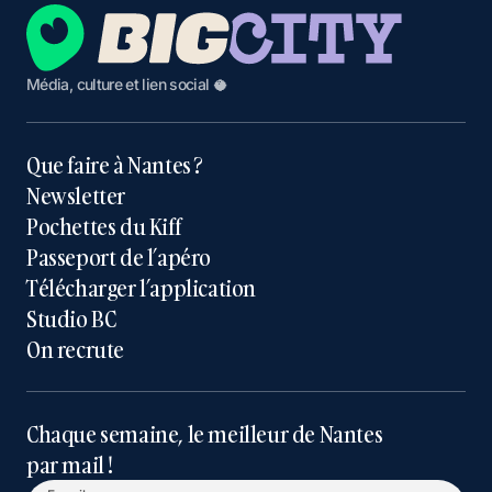
Média, culture et lien social 🥥
Que faire à Nantes ?
Newsletter
Pochettes du Kiff
Passeport de l’apéro
Télécharger l’application
Studio BC
On recrute
Chaque semaine, le meilleur de Nantes
par mail !