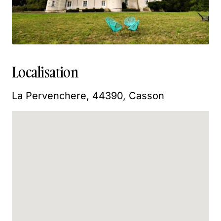
Localisation
La Pervenchere, 44390, Casson