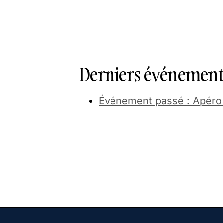
Derniers événements
Événement passé : Apéro fr