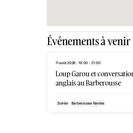
Événements à venir
11 août 2026 · 19:00 - 21:00
Loup Garou et conversatio
anglais au Barberousse
Soirée
Barberousse Nantes