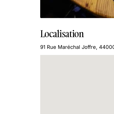
Localisation
91 Rue Maréchal Joffre, 4400