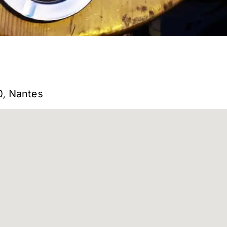
0, Nantes