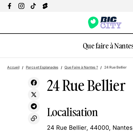
Que faire à Nantes
Rue Talensac
Accueil
Parcs et Esplanades
Que Faire à Nantes ?
24 Rue Bellier
24 Rue Bellier
Localisation
24 Rue Bellier, 44000, Nantes