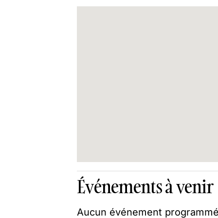
Événements à venir
Aucun événement programmé