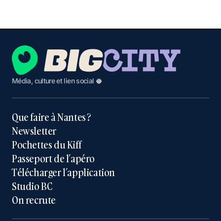
Média, culture et lien social 🥥
Que faire à Nantes ?
Newsletter
Pochettes du Kiff
Passeport de l’apéro
Télécharger l’application
Studio BC
On recrute