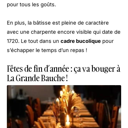
pour tous les goûts.
En plus, la bâtisse est pleine de caractère
avec une charpente encore visible qui date de
1720. Le tout dans un
cadre bucolique
pour
s’échapper le temps d’un repas !
Fêtes de fin d’année : ça va bouger à
La Grande Bauche !