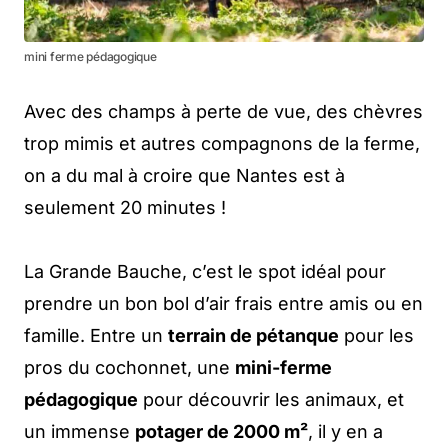
mini ferme pédagogique
Avec des champs à perte de vue, des chèvres
trop mimis et autres compagnons de la ferme,
on a du mal à croire que Nantes est à
seulement 20 minutes !
La Grande Bauche, c’est le spot idéal pour
prendre un bon bol d’air frais entre amis ou en
famille. Entre un
terrain de pétanque
pour les
pros du cochonnet, une
mini-ferme
pédagogique
pour découvrir les animaux, et
un immense
potager de 2000 m²
, il y en a