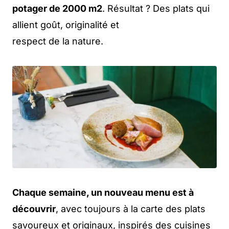
potager de 2000 m2
. Résultat ? Des plats qui
allient goût, originalité et
respect de la nature.
Chaque semaine, un nouveau menu est à
découvrir
, avec toujours à la carte des plats
savoureux et originaux, inspirés des cuisines