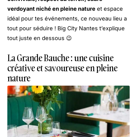
verdoyant niché en pleine nature
et espace
idéal pour tes événements, ce nouveau lieu a
tout pour séduire ! Big City Nantes t’explique
tout juste en dessous 😉
La Grande Bauche : une cuisine
créative et savoureuse en pleine
nature