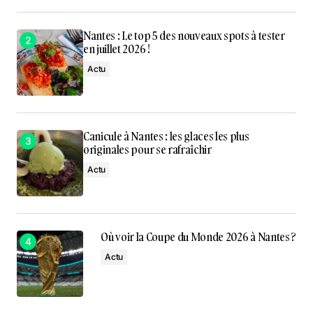
Nantes : Le top 5 des nouveaux spots à tester
en juillet 2026 !
Actu
Canicule à Nantes : les glaces les plus
originales pour se rafraîchir
Actu
Où voir la Coupe du Monde 2026 à Nantes ?
Actu