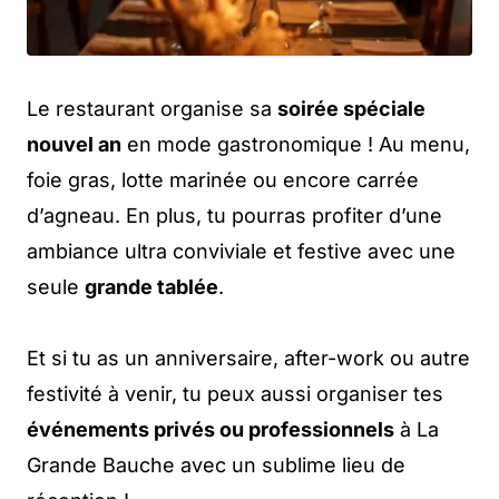
Le restaurant organise sa
soirée spéciale
nouvel an
en mode gastronomique ! Au menu,
foie gras, lotte marinée ou encore carrée
d’agneau. En plus, tu pourras profiter d’une
ambiance ultra conviviale et festive avec une
seule
grande tablée
.
Et si tu as un anniversaire, after-work ou autre
festivité à venir, tu peux aussi organiser tes
événements privés ou professionnels
à La
Grande Bauche avec un sublime lieu de