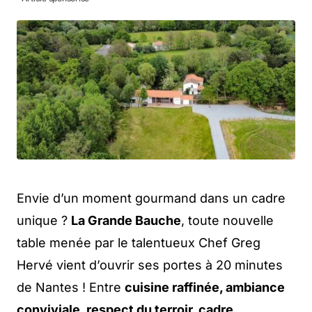
Envie d’un moment gourmand dans un cadre
unique ?
La Grande Bauche
, toute nouvelle
table menée par le talentueux Chef Greg
Hervé vient d’ouvrir ses portes à 20 minutes
de Nantes ! Entre
cuisine raffinée, ambiance
conviviale, respect du terroir, cadre