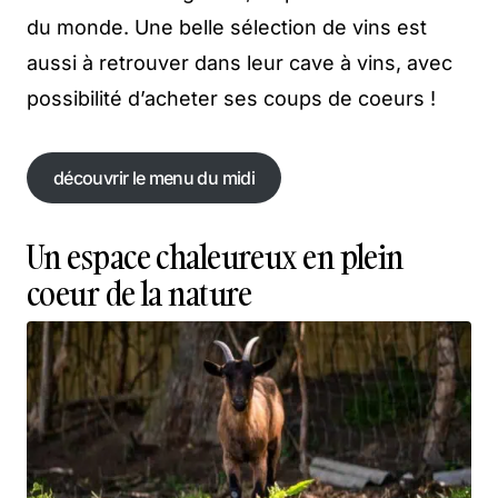
du monde. Une belle sélection de vins est
aussi à retrouver dans leur cave à vins, avec
possibilité d’acheter ses coups de coeurs !
découvrir le menu du midi
découvrir le menu du midi
Un espace chaleureux en plein
coeur de la nature