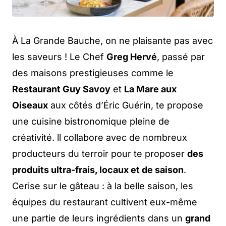
À La Grande Bauche, on ne plaisante pas avec
les saveurs ! Le Chef
Greg Hervé
, passé par
des maisons prestigieuses comme le
Restaurant Guy Savoy
et
La Mare aux
Oiseaux
aux côtés d’Éric Guérin, te propose
une cuisine bistronomique pleine de
créativité. ll collabore avec de nombreux
producteurs du terroir pour te proposer
des
produits ultra-frais, locaux et de saison
.
Cerise sur le gâteau : à la belle saison, les
équipes du restaurant cultivent eux-même
une partie de leurs ingrédients dans un
grand