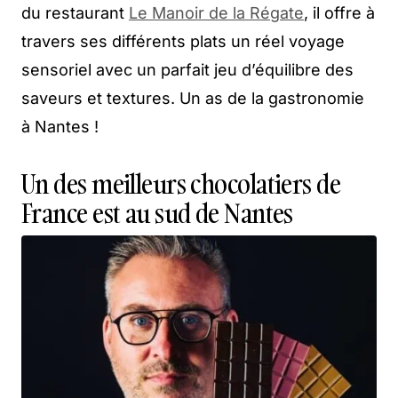
du restaurant
Le Manoir de la Régate
, il offre à
travers ses différents plats un réel voyage
sensoriel avec un parfait jeu d’équilibre des
saveurs et textures. Un as de la gastronomie
à Nantes !
Un des meilleurs chocolatiers de
France est au sud de Nantes