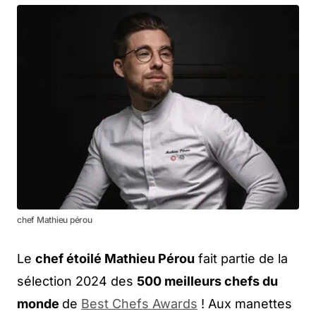
chef Mathieu pérou
Le
chef étoilé Mathieu Pérou
fait partie de la
sélection 2024 des
500 meilleurs chefs du
monde
de
Best Chefs Awards
! Aux manettes