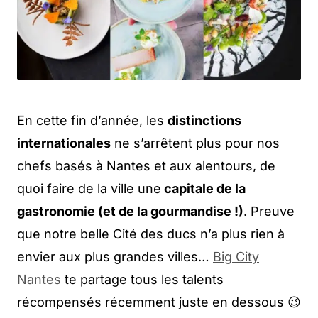
En cette fin d’année, les
distinctions
internationales
ne s’arrêtent plus pour nos
chefs basés à Nantes et aux alentours, de
quoi faire de la ville une
capitale de la
gastronomie (et de la gourmandise !)
. Preuve
que notre belle Cité des ducs n’a plus rien à
envier aux plus grandes villes…
Big City
Nantes
te partage tous les talents
récompensés récemment juste en dessous 😉