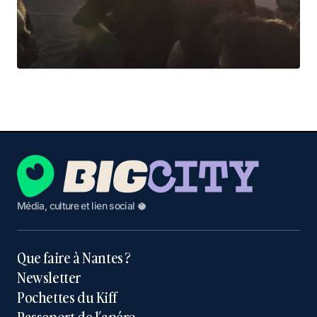
Média, culture et lien social 🥥
Que faire à Nantes ?
Newsletter
Pochettes du Kiff