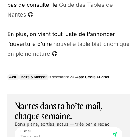
pas de consulter le
Guide des Tables de
Nantes
😉
En plus, on vient tout juste de t’annoncer
l’ouverture d’une
nouvelle table bistronomique
en pleine nature
😋
Actu
Boire & Manger
9 décembre 2024
par
Cécile Audran
Nantes dans ta boîte mail,
chaque semaine.
Bons plans, sorties, actus — triés par la rédac'.
E-mail