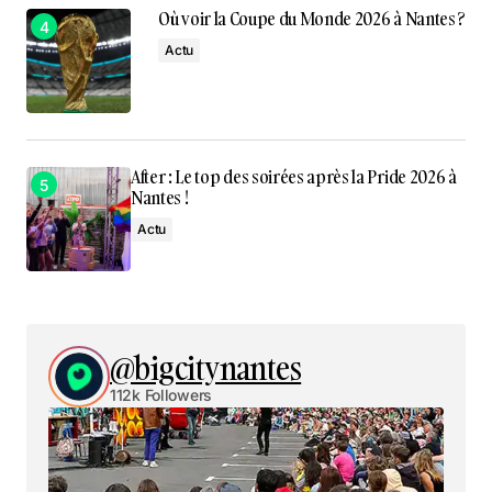
Où voir la Coupe du Monde 2026 à Nantes ?
Actu
After : Le top des soirées après la Pride 2026 à
Nantes !
Actu
@bigcitynantes
112k Followers