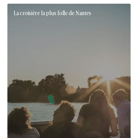
La croisière la plus folle de Nantes