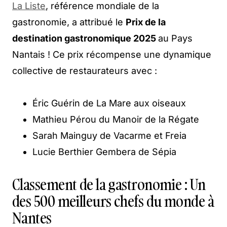
La Liste
, référence mondiale de la
gastronomie, a attribué le
Prix de la
destination gastronomique 2025
au Pays
Nantais ! Ce prix récompense une dynamique
collective de restaurateurs avec :
Éric Guérin de La Mare aux oiseaux
Mathieu Pérou du Manoir de la Régate
Sarah Mainguy de Vacarme et Freia
Lucie Berthier Gembera de Sépia
Classement de la gastronomie : Un
des 500 meilleurs chefs du monde à
Nantes