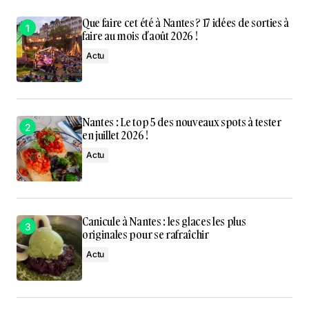
Que faire cet été à Nantes ? 17 idées de sorties à
faire au mois d’août 2026 !
Actu
Nantes : Le top 5 des nouveaux spots à tester
en juillet 2026 !
Actu
Canicule à Nantes : les glaces les plus
originales pour se rafraîchir
Actu