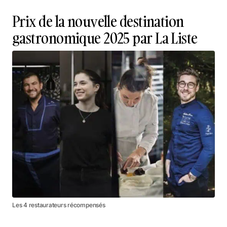
Prix de la nouvelle destination
gastronomique 2025 par La Liste
Les 4 restaurateurs récompensés