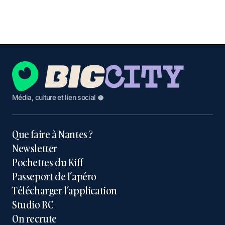
Média, culture et lien social 🥥
Que faire à Nantes ?
Newsletter
Pochettes du Kiff
Passeport de l’apéro
Télécharger l’application
Studio BC
On recrute