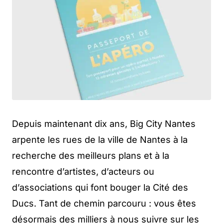
Depuis maintenant dix ans, Big City Nantes
arpente les rues de la ville de Nantes à la
recherche des meilleurs plans et à la
rencontre d’artistes, d’acteurs ou
d’associations qui font bouger la Cité des
Ducs. Tant de chemin parcouru : vous êtes
désormais des milliers à nous suivre sur les