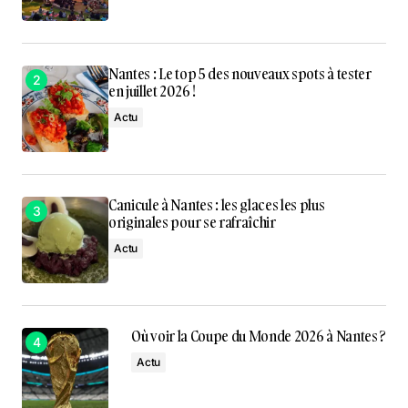
Nantes : Le top 5 des nouveaux spots à tester
en juillet 2026 !
Actu
Canicule à Nantes : les glaces les plus
originales pour se rafraîchir
Actu
Où voir la Coupe du Monde 2026 à Nantes ?
Actu