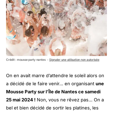
Crédit : mousse party nantes －
Signaler une utilisation non autorisée
On en avait marre d’attendre le soleil alors on
a décidé de le faire venir… en organisant
une
Mousse Party sur l’Île de Nantes ce samedi
25 mai 2024 !
Non, vous ne rêvez pas… On a
bel et bien décidé de sortir les platines, les