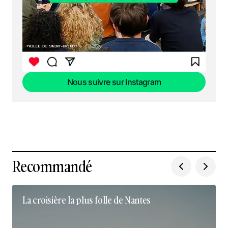
Nous suivre sur Instagram
Nous suivre sur Instagram
Recommandé
La croisière la plus folle de Nantes