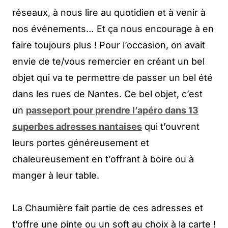
réseaux, à nous lire au quotidien et à venir à
nos événements… Et ça nous encourage à en
faire toujours plus ! Pour l’occasion, on avait
envie de te/vous remercier en créant un bel
objet qui va te permettre de passer un bel été
dans les rues de Nantes. Ce bel objet, c’est
un
passeport pour prendre l’apéro dans 13
superbes adresses nantaises
qui t’ouvrent
leurs portes généreusement et
chaleureusement en t’offrant à boire ou à
manger à leur table.
La Chaumière fait partie de ces adresses et
t’offre une pinte ou un soft au choix à la carte !