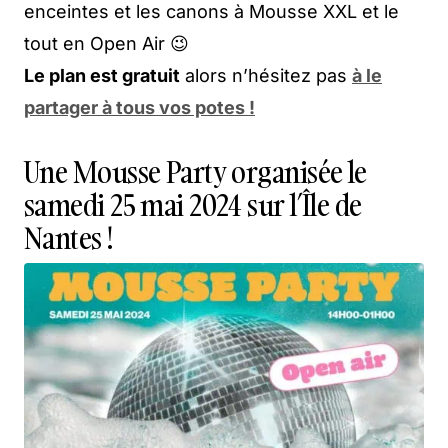
enceintes et les canons à Mousse XXL et le
tout en Open Air 😉
Le plan est gratuit
alors n’hésitez pas
à le
partager à tous vos potes !
Une Mousse Party organisée le
samedi 25 mai 2024 sur l’Île de
Nantes !