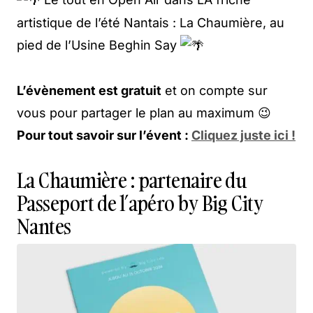
artistique de l’été Nantais : La Chaumière, au
pied de l’Usine Beghin Say
L’évènement est gratuit
et on compte sur
vous pour partager le plan au maximum 😉
Pour tout savoir sur l’évent :
Cliquez juste ici !
La Chaumière : partenaire du
Passeport de l’apéro by Big City
Nantes