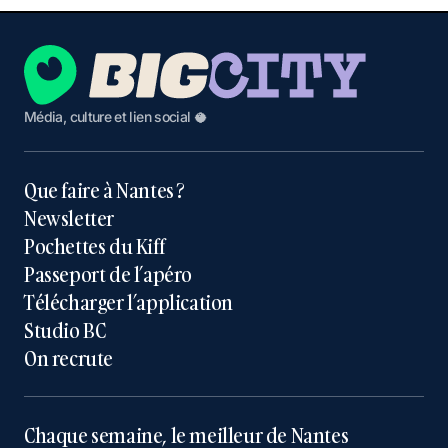
Média, culture et lien social 🥥
Que faire à Nantes ?
Newsletter
Pochettes du Kiff
Passeport de l’apéro
Télécharger l’application
Studio BC
On recrute
Chaque semaine, le meilleur de Nantes