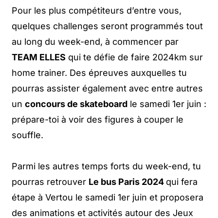
Pour les plus compétiteurs d’entre vous,
quelques challenges seront programmés tout
au long du week-end, à commencer par
TEAM ELLES
qui te défie de faire 2024km sur
home trainer. Des épreuves auxquelles tu
pourras assister également avec entre autres
un
concours de skateboard
le samedi 1er juin :
prépare-toi à voir des figures à couper le
souffle.
Parmi les autres temps forts du week-end, tu
pourras retrouver
Le bus Paris 2024
qui fera
étape à Vertou le samedi 1er juin et proposera
des animations et activités autour des Jeux