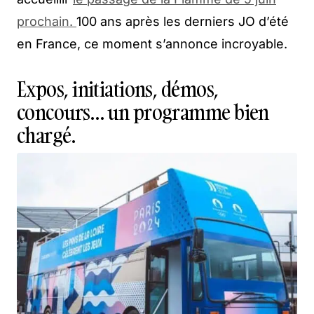
prochain.
100 ans après les derniers JO d’été
en France, ce moment s’annonce incroyable.
Expos, initiations, démos,
concours… un programme bien
chargé.