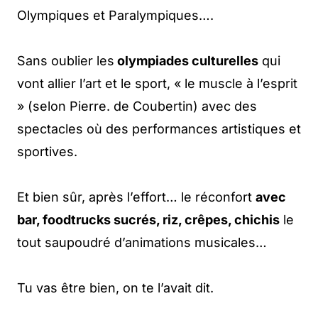
Olympiques et Paralympiques….
Sans oublier les
olympiades culturelles
qui
vont allier l’art et le sport, « le muscle à l’esprit
» (selon Pierre. de Coubertin) avec des
spectacles où des performances artistiques et
sportives.
Et bien sûr, après l’effort… le réconfort
avec
bar, foodtrucks sucrés, riz, crêpes, chichis
le
tout saupoudré d’animations musicales…
Tu vas être bien, on te l’avait dit.