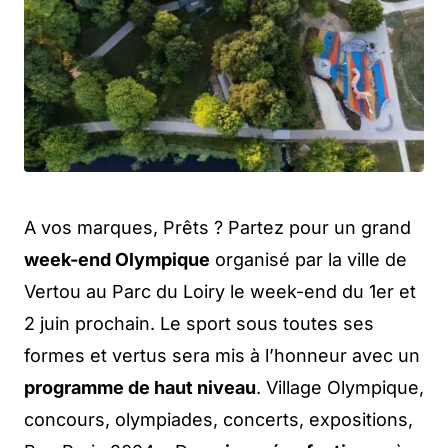
A vos marques, Prêts ? Partez pour un grand
week-end Olympique
organisé par la ville de
Vertou au Parc du Loiry le week-end du 1er et
2 juin prochain. Le sport sous toutes ses
formes et vertus sera mis à l’honneur avec un
programme de haut niveau
. Village Olympique,
concours, olympiades, concerts, expositions,