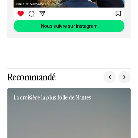
Nous suivre sur Instagram
Nous suivre sur Instagram
Recommandé
La croisière la plus folle de Nantes