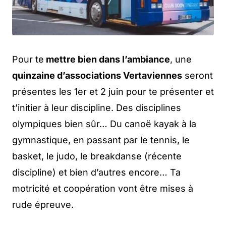
Pour te
mettre bien dans l’ambiance
, une
quinzaine d’associations Vertaviennes
seront
présentes les 1er et 2 juin pour te présenter et
t’initier à leur discipline. Des disciplines
olympiques bien sûr… Du canoë kayak à la
gymnastique, en passant par le tennis, le
basket, le judo, le breakdanse (récente
discipline) et bien d’autres encore… Ta
motricité et coopération vont être mises à
rude épreuve.