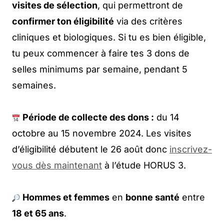
visites de sélection
, qui permettront de
confirmer ton éligibilité
via des critères
cliniques et biologiques. Si tu es bien éligible,
tu peux commencer à faire tes 3 dons de
selles minimums par semaine, pendant 5
semaines.
Période de collecte des dons :
du 14
octobre au 15 novembre 2024. Les visites
d’éligibilité débutent le 26 août donc
inscrivez-
vous dès maintenant
à l’étude HORUS 3.
Hommes et femmes
en
bonne santé
entre
18 et 65 ans
.