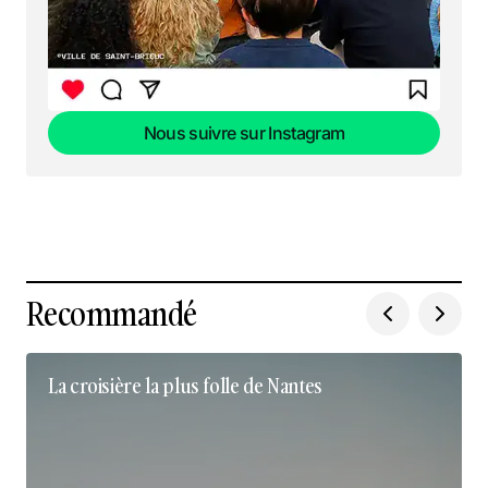
Nous suivre sur Instagram
Nous suivre sur Instagram
Recommandé
La croisière la plus folle de Nantes