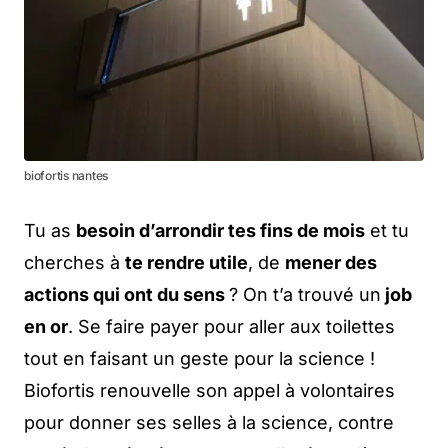
biofortis nantes
Tu as
besoin d’arrondir tes fins de mois
et tu
cherches à
te rendre utile
, de
mener des
actions qui ont du sens
? On t’a trouvé un
job
en or
. Se faire payer pour aller aux toilettes
tout en faisant un geste pour la science !
Biofortis renouvelle son appel à volontaires
pour donner ses selles à la science, contre