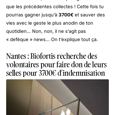
que les précédentes collectes ! Cette fois tu
pourras gagner jusqu’à
3700€
et sauver des
vies avec le geste le plus anodin de ton
quotidien… Non, non, il ne s’agit pas
« defèque » news… On t’explique tout ça.
Nantes : Biofortis recherche des
volontaires pour faire don de leurs
selles pour 3700€ d’indemnisation