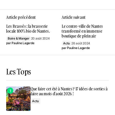
Article précédent
Article suivant
Les Brassés : la brasserie
Le centre-ville de Nantes
locale 100% bio de Nantes.
transformé en immense
boutique de plein air
Boire & Manger
20 août 2024
par
Pauline Lagarde
Actu
26 août 2024
par
Pauline Lagarde
Les Tops
Que faire cet été à Nantes ? 17 idées de sorties à
faire au mois d’août 2026 !
Actu