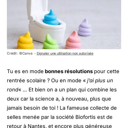
Crédit : ©Canva －
Signaler une utilisation non autorisée
Tu es en mode
bonnes résolutions
pour cette
rentrée scolaire ? Ou en mode «
j’ai plus un
rond
« … Et bien on a un plan qui combine les
deux car la science a, à nouveau, plus que
jamais besoin de toi ! La fameuse collecte de
selles menée par la société Biofortis est de
retour à Nantes, et encore plus généreuse