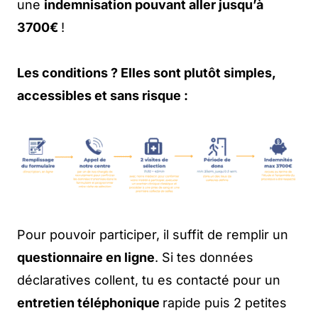
une
indemnisation pouvant aller jusqu’à
3700€
!
Les conditions ? Elles sont plutôt simples,
accessibles et sans risque :
Pour pouvoir participer, il suffit de remplir un
questionnaire en ligne
. Si tes données
déclaratives collent, tu es contacté pour un
entretien téléphonique
rapide puis 2 petites