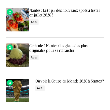
Nantes : Le top 5 des nouveaux spots à tester
en juillet 2026 !
Actu
Canicule à Nantes : les glaces les plus
originales pour se rafraîchir
Actu
Où voir la Coupe du Monde 2026 à Nantes ?
Actu