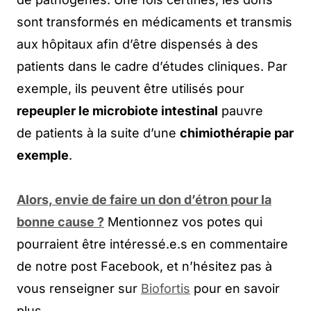
sont transformés en médicaments et transmis
aux hôpitaux afin d’être dispensés à des
patients dans le cadre d’études cliniques. Par
exemple, ils peuvent être utilisés pour
repeupler le microbiote intestinal
pauvre
de patients à la suite d’une
chimiothérapie par
exemple
.
Alors, envie de faire un don d’étron pour la
bonne cause ?
Mentionnez vos potes qui
pourraient être intéressé.e.s en commentaire
de notre post Facebook, et n’hésitez pas à
vous renseigner sur
Biofortis
pour en savoir
plus.