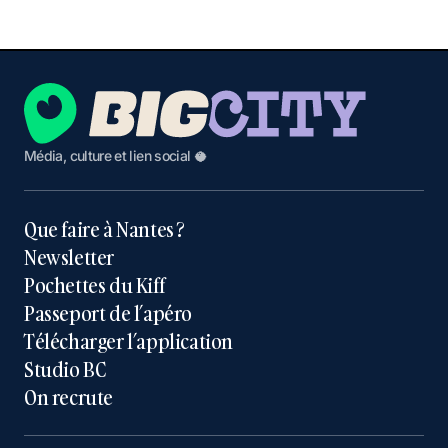
Média, culture et lien social 🥥
Que faire à Nantes ?
Newsletter
Pochettes du Kiff
Passeport de l’apéro
Télécharger l’application
Studio BC
On recrute