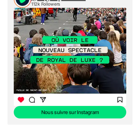
112k Followers
Nous suivre sur Instagram
Nous suivre sur Instagram