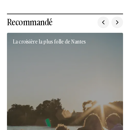
Recommandé
La croisière la plus folle de Nantes