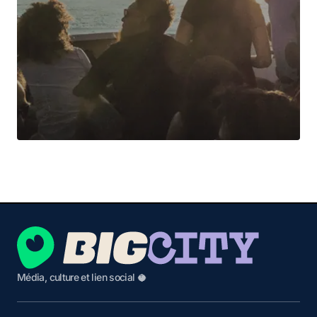
Média, culture et lien social 🥥