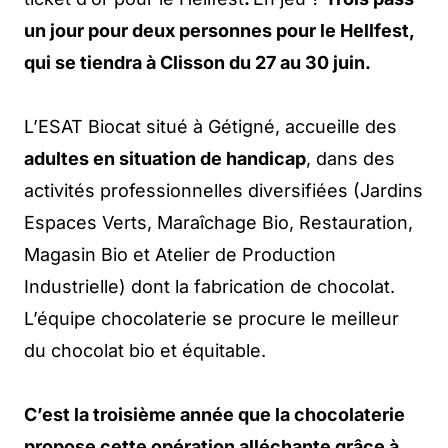
un jour pour deux personnes pour le Hellfest,
qui se tiendra à Clisson du 27 au 30 juin.
L’ESAT Biocat situé à Gétigné, accueille des
adultes en situation de handicap
, dans des
activités professionnelles diversifiées (Jardins
Espaces Verts, Maraîchage Bio, Restauration,
Magasin Bio et Atelier de Production
Industrielle) dont la fabrication de chocolat.
L’équipe chocolaterie se procure le meilleur
du chocolat bio et équitable.
C’est la troisième année que la chocolaterie
propose cette opération alléchante grâce à