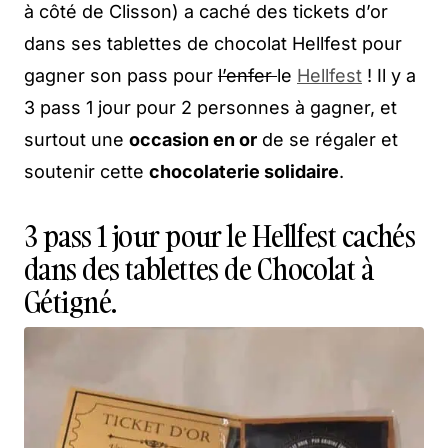
à côté de Clisson) a caché des tickets d’or
dans ses tablettes de chocolat Hellfest pour
gagner son pass pour
l’enfer
le
Hellfest
! Il y a
3 pass 1 jour pour 2 personnes à gagner, et
surtout une
occasion en or
de se régaler et
soutenir cette
chocolaterie solidaire
.
3 pass 1 jour pour le Hellfest cachés
dans des tablettes de Chocolat à
Gétigné.