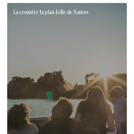
La croisière la plus folle de Nantes