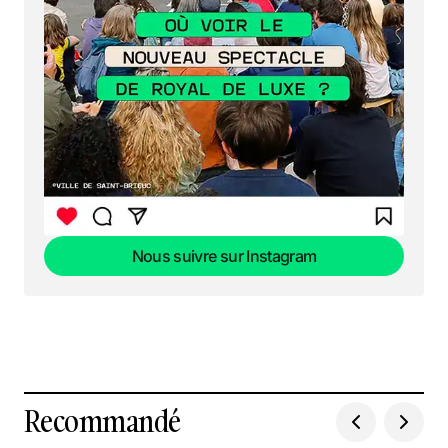
Nous suivre sur Instagram
Nous suivre sur Instagram
Recommandé