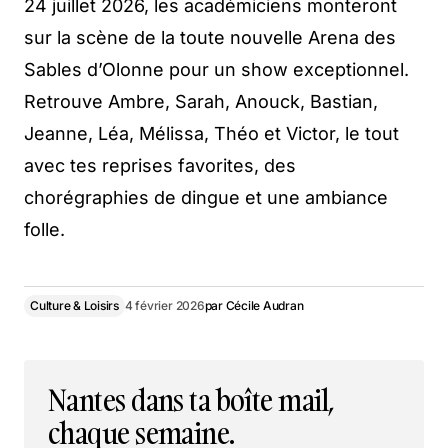
24 juillet 2026, les académiciens monteront
sur la scène de la toute nouvelle Arena des
Sables d’Olonne pour un show exceptionnel.
Retrouve Ambre, Sarah, Anouck, Bastian,
Jeanne, Léa, Mélissa, Théo et Victor, le tout
avec tes reprises favorites, des
chorégraphies de dingue et une ambiance
folle.
Culture & Loisirs
4 février 2026
par
Cécile Audran
Nantes dans ta boîte mail,
chaque semaine.