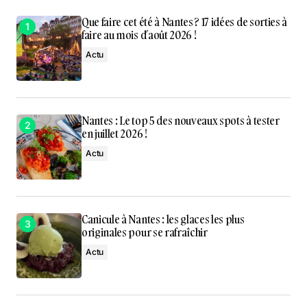
Que faire cet été à Nantes ? 17 idées de sorties à
faire au mois d’août 2026 !
Actu
Nantes : Le top 5 des nouveaux spots à tester
en juillet 2026 !
Actu
Canicule à Nantes : les glaces les plus
originales pour se rafraîchir
Actu