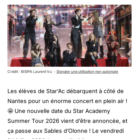
Crédit : ©SIPA Laurent Vu －
Signaler une utilisation non autorisée
Les élèves de Star’Ac débarquent à côté de
Nantes pour un énorme concert en plein air !
🤩 Une nouvelle date du Star Academy
Summer Tour 2026 vient d’être annoncée, et
ça passe aux Sables d’Olonne ! Le vendredi