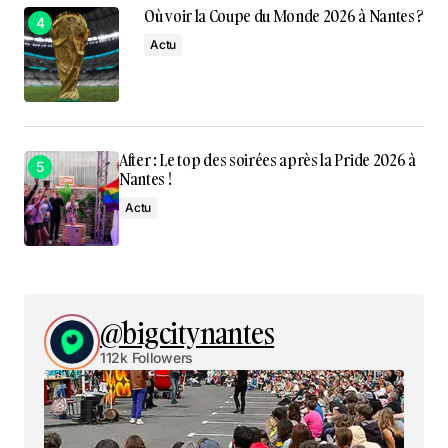
Où voir la Coupe du Monde 2026 à Nantes ?
Actu
After : Le top des soirées après la Pride 2026 à
Nantes !
Actu
@bigcitynantes
112k Followers