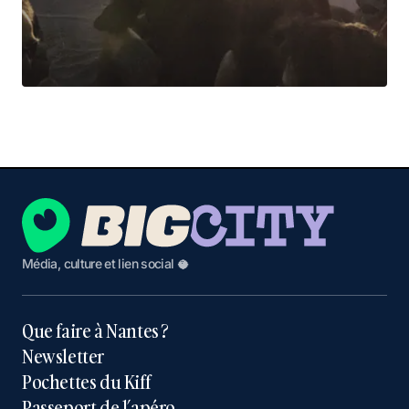
Média, culture et lien social 🥥
Que faire à Nantes ?
Newsletter
Pochettes du Kiff
Passeport de l’apéro