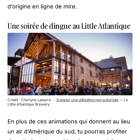
d’origine en ligne de mire.
Une soirée de dingue au Little Atlantique
Crédit : Charlyne Labarre －
Signaler une utilisation non autorisée
— Le
Little Atlantique Brewery.
En plus de ces animations qui donnent au lieu
un air d’Amérique du sud, tu pourras profiter