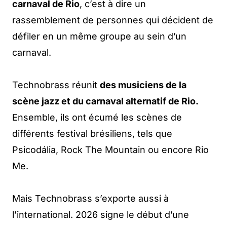
carnaval de Rio
, c’est à dire un
rassemblement de personnes qui décident de
défiler en un même groupe au sein d’un
carnaval.
Technobrass réunit
des musiciens de la
scène jazz et du carnaval alternatif de Rio.
Ensemble, ils ont écumé les scènes de
différents festival brésiliens, tels que
Psicodália, Rock The Mountain ou encore Rio
Me.
Mais Technobrass s’exporte aussi à
l’international. 2026 signe le début d’une