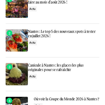
faire au mois d’août 2026 !
Actu
Nantes : Le top 5 des nouveaux spots à tester
en juillet 2026 !
Actu
Canicule à Nantes : les glaces les plus
originales pour se rafraîchir
Actu
Où voir la Coupe du Monde 2026 à Nantes ?