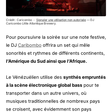
Crédit : Caricombo －
Signaler une utilisation non autorisée
— DJ
Caricombo Little Atlantique Brewery.
Pour poursuivre la soirée sur une note festive,
le DJ
Caribombo
offrira un set qui mêle
sonorités et rythmes de différents continents,
l’Amérique du Sud ainsi que l’Afrique.
Le Vénézuélien utilise des
synthés empruntés
à la scène électronique global bass
pour te
transporter dans un autre univers, où
musiques traditionnelles de nombreux pays
se croisent, avec évidemment son pays