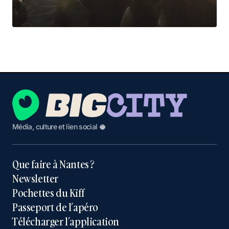
Média, culture et lien social 🥥
Que faire à Nantes ?
Newsletter
Pochettes du Kiff
Passeport de l’apéro
Télécharger l’application