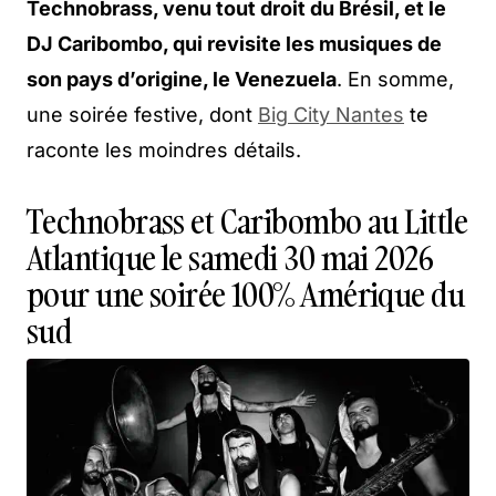
Technobrass, venu tout droit du Brésil, et le
DJ Caribombo, qui revisite les musiques de
son pays d’origine, le Venezuela
. En somme,
une soirée festive, dont
Big City Nantes
te
raconte les moindres détails.
Technobrass et Caribombo au Little
Atlantique le samedi 30 mai 2026
pour une soirée 100% Amérique du
sud