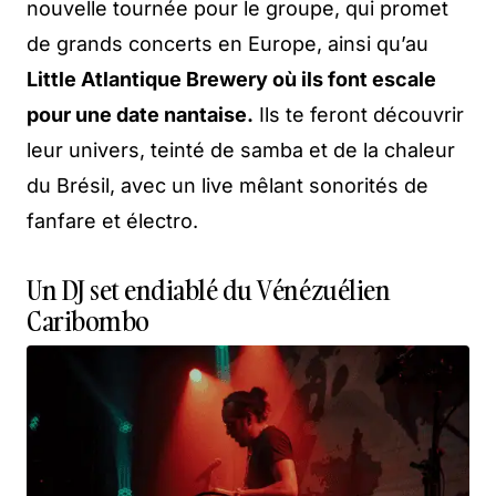
nouvelle tournée pour le groupe, qui promet
de grands concerts en Europe, ainsi qu’au
Little Atlantique Brewery où ils font escale
pour une date nantaise.
Ils te feront découvrir
leur univers, teinté de samba et de la chaleur
du Brésil, avec un live mêlant sonorités de
fanfare et électro.
Un DJ set endiablé du Vénézuélien
Caribombo