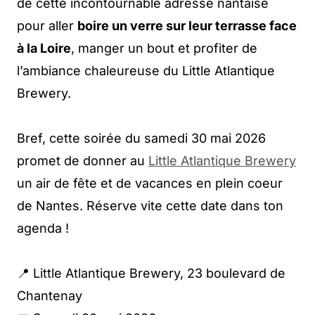
de cette incontournable adresse nantaise
pour aller
boire un verre sur leur terrasse face
à la Loire
, manger un bout et profiter de
l’ambiance chaleureuse du Little Atlantique
Brewery.
Bref, cette soirée du samedi 30 mai 2026
promet de donner au
Little Atlantique Brewery
un air de fête et de vacances en plein coeur
de Nantes. Réserve vite cette date dans ton
agenda !
📍 Little Atlantique Brewery, 23 boulevard de
Chantenay