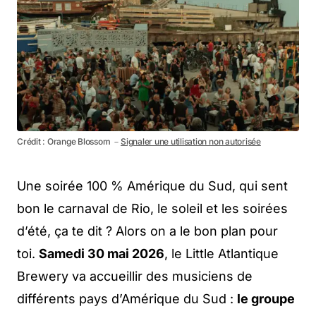
Crédit : Orange Blossom －
Signaler une utilisation non autorisée
Une soirée 100 % Amérique du Sud, qui sent
bon le carnaval de Rio, le soleil et les soirées
d’été, ça te dit ? Alors on a le bon plan pour
toi.
Samedi 30 mai 2026
, le Little Atlantique
Brewery va accueillir des musiciens de
différents pays d’Amérique du Sud :
le groupe