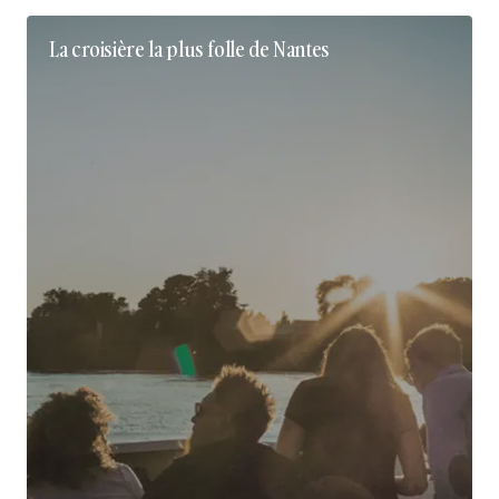
La croisière la plus folle de Nantes