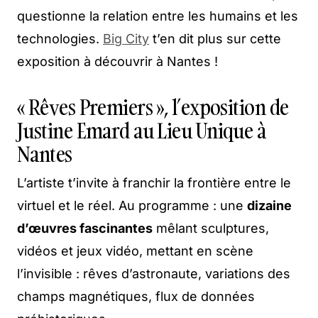
questionne la relation entre les humains et les
technologies.
Big City
t’en dit plus sur cette
exposition à découvrir à Nantes !
« Rêves Premiers », l’exposition de
Justine Emard au Lieu Unique à
Nantes
L’artiste t’invite à franchir la frontière entre le
virtuel et le réel. Au programme : une
dizaine
d’œuvres fascinantes
mêlant sculptures,
vidéos et jeux vidéo, mettant en scène
l’invisible : rêves d’astronaute, variations des
champs magnétiques, flux de données