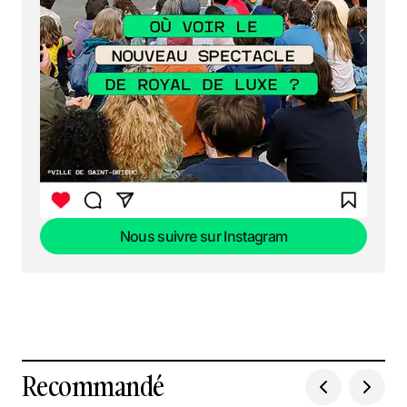
Nous suivre sur Instagram
Nous suivre sur Instagram
Recommandé