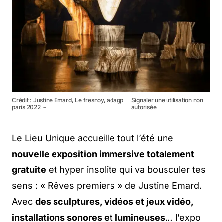
Crédit : Justine Emard, Le fresnoy, adagp
Signaler une utilisation non
paris 2022 －
autorisée
Le Lieu Unique accueille tout l’été une
nouvelle exposition immersive totalement
gratuite
et hyper insolite qui va bousculer tes
sens : « Rêves premiers » de Justine Emard.
Avec
des sculptures, vidéos et jeux vidéo,
installations sonores et lumineuses
… l’expo