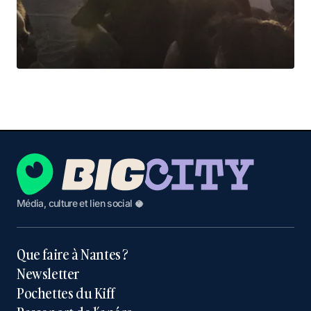
Média, culture et lien social 🥥
Que faire à Nantes ?
Newsletter
Pochettes du Kiff