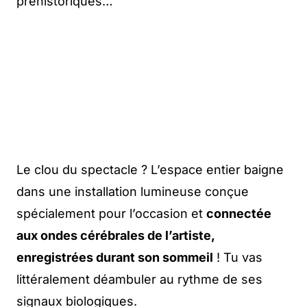
préhistoriques…
Le clou du spectacle ? L’espace entier baigne
dans une installation lumineuse conçue
spécialement pour l’occasion et
connectée
aux ondes cérébrales de l’artiste,
enregistrées durant son sommeil
! Tu vas
littéralement déambuler au rythme de ses
signaux biologiques.