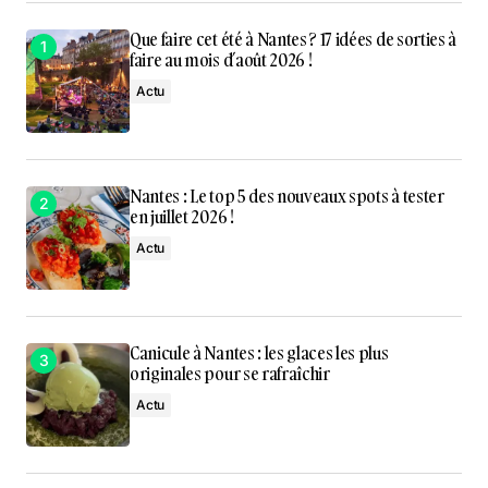
Que faire cet été à Nantes ? 17 idées de sorties à
faire au mois d’août 2026 !
Actu
Nantes : Le top 5 des nouveaux spots à tester
en juillet 2026 !
Actu
Canicule à Nantes : les glaces les plus
originales pour se rafraîchir
Actu