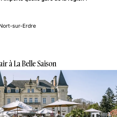
Nort-sur-Erdre
air à La Belle Saison