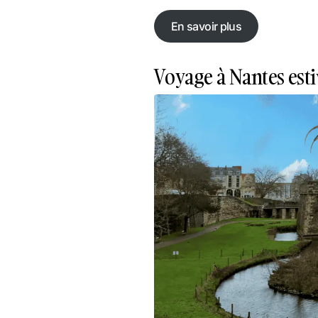
En savoir plus
En savoir plus
Voyage à Nantes esti