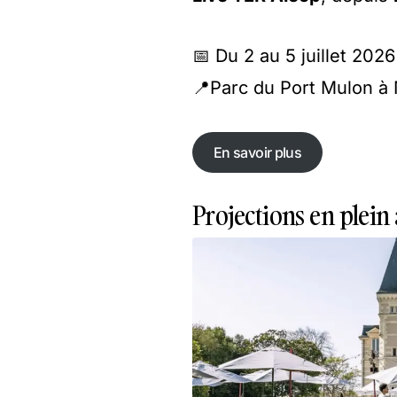
📅 Du 2 au 5 juillet 2026
📍Parc du Port Mulon à 
En savoir plus
En savoir plus
Projections en plein 