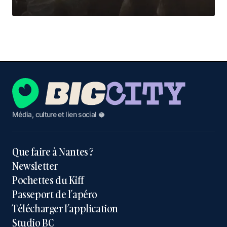
Média, culture et lien social 🥥
Que faire à Nantes ?
Newsletter
Pochettes du Kiff
Passeport de l’apéro
Télécharger l’application
Studio BC