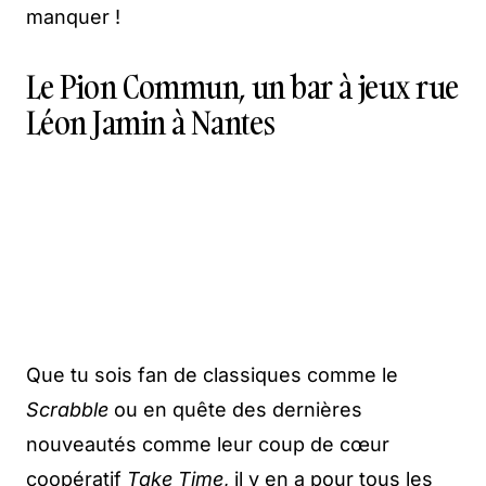
manquer !
Le Pion Commun, un bar à jeux rue
Léon Jamin à Nantes
Que tu sois fan de classiques comme le
Scrabble
ou en quête des dernières
nouveautés comme leur coup de cœur
coopératif
Take Time
, il y en a pour tous les