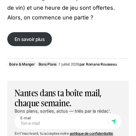
de vin) et une heure de jeu sont offertes.
Alors, on commence une partie ?
En savoir plus
En savoir plus
Boire & Manger
Bons Plans
7 juillet 2026
par
Romane Rousseau
Nantes dans ta boîte mail,
chaque semaine.
Bons plans, sorties, actus — triés par la rédac'.
E-mail
En t'inscrivant, tu acceptes notre
politique de confidentialité
.