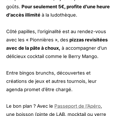
goûts.
Pour seulement 5€, profite d’une heure
d’accès illimité
à la ludothèque.
Côté papilles, l’originalité est au rendez-vous
avec les « Pionnières », des
pizzas revisitées
avec de la pâte à choux,
à accompagner d’un
délicieux cocktail comme le Berry Mango.
Entre bingos brunchs, découvertes et
créations de jeux et autres tournois, leur
agenda promet d’être chargé.
Le bon plan ? Avec le
Passeport de l’Apéro
,
une boisson (pinte de LAB, mocktail ou verre