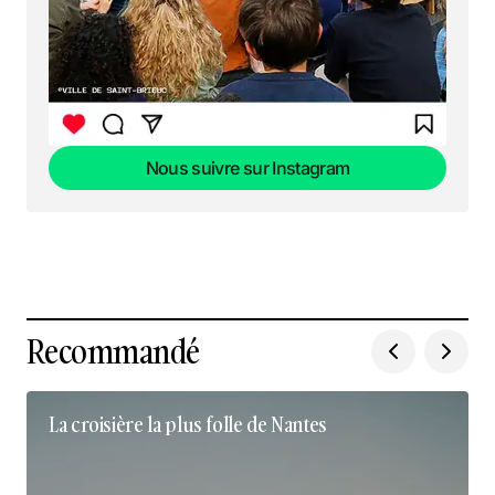
Nous suivre sur Instagram
Nous suivre sur Instagram
Recommandé
La croisière la plus folle de Nantes