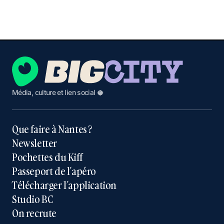
Média, culture et lien social 🥥
Que faire à Nantes ?
Newsletter
Pochettes du Kiff
Passeport de l’apéro
Télécharger l’application
Studio BC
On recrute