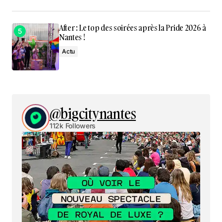
After : Le top des soirées après la Pride 2026 à
Nantes !
Actu
@bigcitynantes
112k Followers