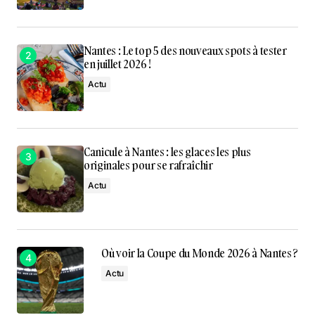
Nantes : Le top 5 des nouveaux spots à tester
en juillet 2026 !
Actu
Canicule à Nantes : les glaces les plus
originales pour se rafraîchir
Actu
Où voir la Coupe du Monde 2026 à Nantes ?
Actu