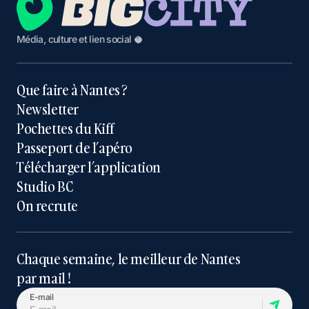
Média, culture et lien social 🥥
Que faire à Nantes ?
Newsletter
Pochettes du Kiff
Passeport de l’apéro
Télécharger l’application
Studio BC
On recrute
Chaque semaine, le meilleur de Nantes
par mail !
E-mail