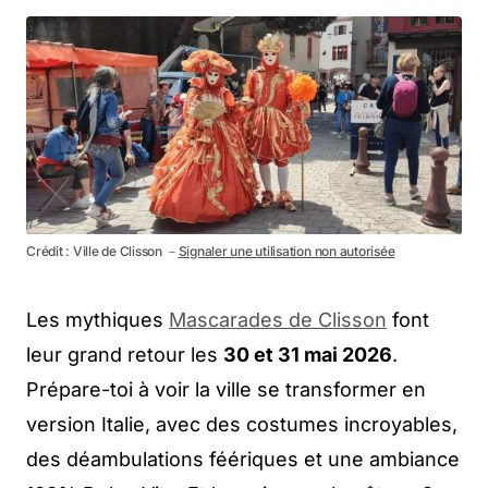
Crédit : Ville de Clisson －
Signaler une utilisation non autorisée
Les mythiques
Mascarades de Clisson
font
leur grand retour les
30 et 31 mai 2026
.
Prépare-toi à voir la ville se transformer en
version Italie, avec des costumes incroyables,
des déambulations féériques et une ambiance