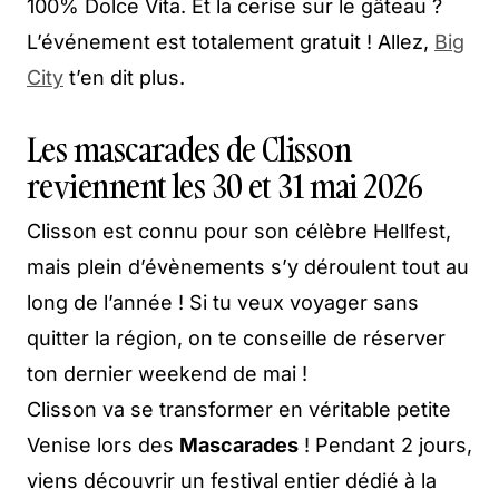
100% Dolce Vita. Et la cerise sur le gâteau ?
L’événement est totalement gratuit ! Allez,
Big
City
t’en dit plus.
Les mascarades de Clisson
reviennent les 30 et 31 mai 2026
Clisson est connu pour son célèbre Hellfest,
mais plein d’évènements s’y déroulent tout au
long de l’année ! Si tu veux voyager sans
quitter la région, on te conseille de réserver
ton dernier weekend de mai !
Clisson va se transformer en véritable petite
Venise lors des
Mascarades
! Pendant 2 jours,
viens découvrir un festival entier dédié à la