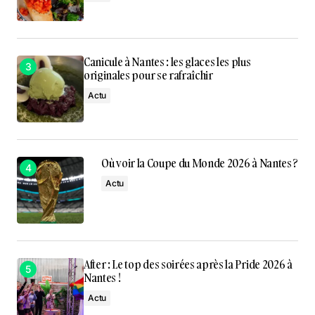
Canicule à Nantes : les glaces les plus
originales pour se rafraîchir
Actu
Où voir la Coupe du Monde 2026 à Nantes ?
Actu
After : Le top des soirées après la Pride 2026 à
Nantes !
Actu