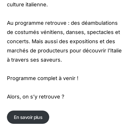
culture italienne.
Au programme retrouve : des déambulations
de costumés vénitiens, danses, spectacles et
concerts. Mais aussi des expositions et des
marchés de producteurs pour découvrir l’Italie
à travers ses saveurs.
Programme complet à venir !
Alors, on s’y retrouve ?
En savoir plus
En savoir plus