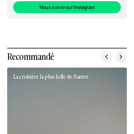
Nous suivre sur Instagram
Nous suivre sur Instagram
Recommandé
La croisière la plus folle de Nantes