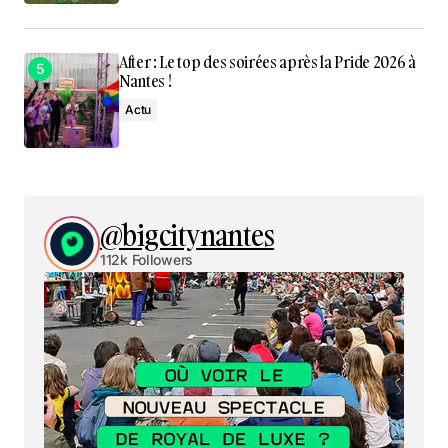
After : Le top des soirées après la Pride 2026 à
Nantes !
Actu
@bigcitynantes
112k Followers