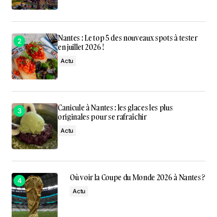
Nantes : Le top 5 des nouveaux spots à tester
en juillet 2026 !
Actu
Canicule à Nantes : les glaces les plus
originales pour se rafraîchir
Actu
Où voir la Coupe du Monde 2026 à Nantes ?
Actu