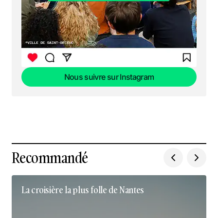
Nous suivre sur Instagram
Nous suivre sur Instagram
Recommandé
La croisière la plus folle de Nantes