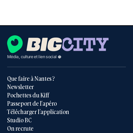
Média, culture et lien social 🥥
Que faire à Nantes ?
Newsletter
Pochettes du Kiff
Passeport de l’apéro
Télécharger l’application
Studio BC
On recrute