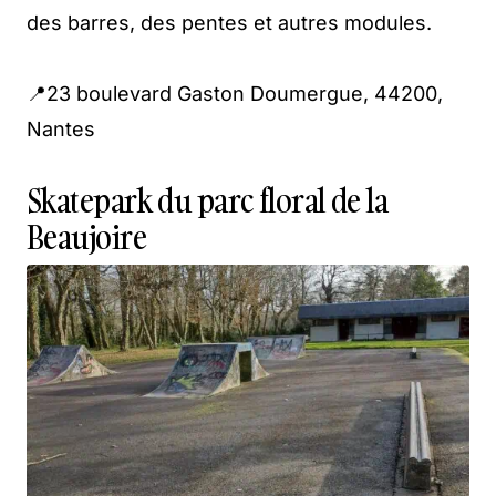
des barres, des pentes et autres modules.
📍23 boulevard Gaston Doumergue, 44200,
Nantes
Skatepark du parc floral de la
Beaujoire