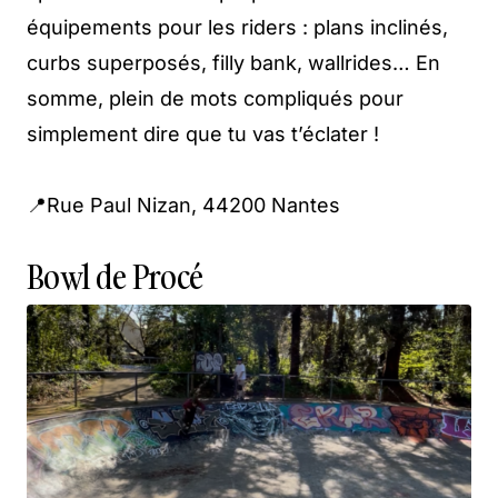
équipements pour les riders : plans inclinés,
curbs superposés, filly bank, wallrides… En
somme, plein de mots compliqués pour
simplement dire que tu vas t’éclater !
📍Rue Paul Nizan, 44200 Nantes
Bowl de Procé