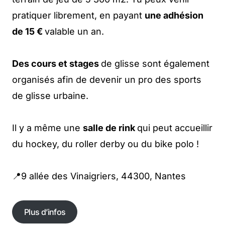
pratiquer librement, en payant
une adhésion
de 15 €
valable un an.
Des cours et stages
de glisse sont également
organisés afin de devenir un pro des sports
de glisse urbaine.
Il y a même une
salle de rink
qui peut accueillir
du hockey, du roller derby ou du bike polo !
📍9 allée des Vinaigriers, 44300, Nantes
Plus d’infos