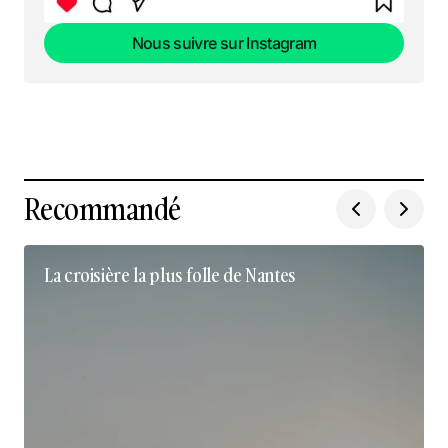
Nous suivre sur Instagram
Nous suivre sur Instagram
Recommandé
La croisière la plus folle de Nantes