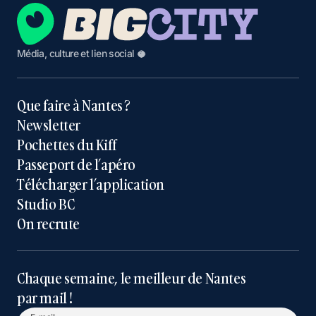
Média, culture et lien social 🥥
Que faire à Nantes ?
Newsletter
Pochettes du Kiff
Passeport de l’apéro
Télécharger l’application
Studio BC
On recrute
Chaque semaine, le meilleur de Nantes
par mail !