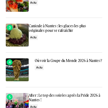
Actu
Canicule à Nantes : les glaces les plus
originales pour se rafraîchir
Actu
Où voir la Coupe du Monde 2026 à Nantes ?
Actu
After : Le top des soirées après la Pride 2026 à
Nantes !
Actu