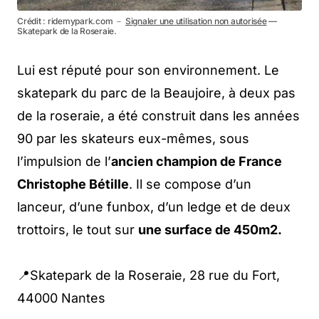
Crédit : ridemypark.com －
Signaler une utilisation non autorisée
—
Skatepark de la Roseraie.
Lui est réputé pour son environnement. Le
skatepark du parc de la Beaujoire, à deux pas
de la roseraie, a été construit dans les années
90 par les skateurs eux-mêmes, sous
l’impulsion de l’
ancien champion de France
Christophe Bétille
. Il se compose d’un
lanceur, d’une funbox, d’un ledge et de deux
trottoirs, le tout sur
une surface de 450m2.
📍Skatepark de la Roseraie, 28 rue du Fort,
44000 Nantes