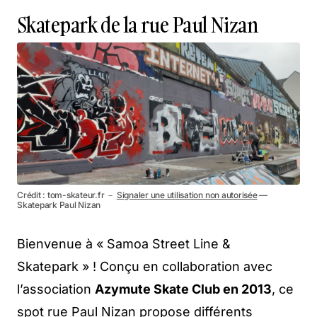
Skatepark de la rue Paul Nizan
Crédit : tom-skateur.fr －
Signaler une utilisation non autorisée
—
Skatepark Paul Nizan
Bienvenue à « Samoa Street Line &
Skatepark » ! Conçu en collaboration avec
l’association
Azymute Skate Club en 2013
, ce
spot rue Paul Nizan propose différents