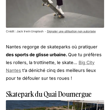
Crédit : Jack Irwin Unsplash －
Signaler une utilisation non autorisée
Nantes regorge de skateparks où pratiquer
des sports de glisse urbaine.
Que tu préfères
les rollers, la trottinette, le skate…
Big City
Nantes
t’a déniché cinq des meilleurs lieux
pour te défouler sur tes roues !
Skatepark du Quai Doumergue