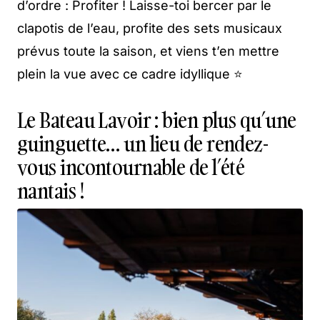
d’ordre : Profiter ! Laisse-toi bercer par le
clapotis de l’eau, profite des sets musicaux
prévus toute la saison, et viens t’en mettre
plein la vue avec ce cadre idyllique ⭐
Le Bateau Lavoir : bien plus qu’une
guinguette… un lieu de rendez-
vous incontournable de l’été
nantais !