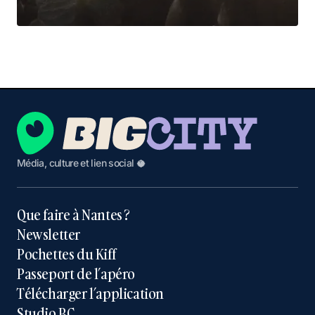
Média, culture et lien social 🥥
Que faire à Nantes ?
Newsletter
Pochettes du Kiff
Passeport de l’apéro
Télécharger l’application
Studio BC