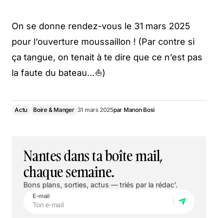
On se donne rendez-vous le 31 mars 2025
pour l’ouverture moussaillon ! (Par contre si
ça tangue, on tenait à te dire que ce n’est pas
la faute du bateau…⛵)
Actu
Boire & Manger
31 mars 2025
par
Manon Bosi
Nantes dans ta boîte mail,
chaque semaine.
Bons plans, sorties, actus — triés par la rédac'.
E-mail