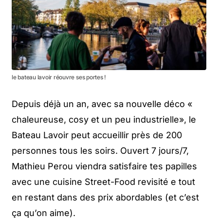
le bateau lavoir réouvre ses portes !
Depuis déjà un an, avec sa nouvelle déco «
chaleureuse, cosy et un peu industrielle», le
Bateau Lavoir peut accueillir près de 200
personnes tous les soirs. Ouvert 7 jours/7,
Mathieu Perou viendra satisfaire tes papilles
avec une cuisine Street-Food revisité e tout
en restant dans des prix abordables (et c’est
ça qu’on aime).