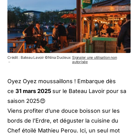
Crédit : Bateau Lavoir ©Nina Ducleux
Signaler une utilisation non
－
autorisée
Oyez Oyez moussaillons ! Embarque dès
ce
31 mars 2025
sur le Bateau Lavoir pour sa
saison 2025😍
Viens profiter d’une douce boisson sur les
bords de l’Erdre, et déguster la cuisine du
Chef étoilé Mathieu Perou. Ici, un seul mot