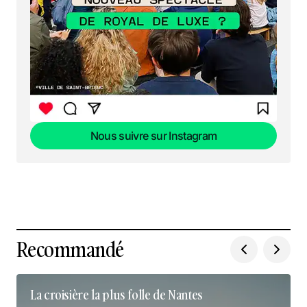
Nous suivre sur Instagram
Nous suivre sur Instagram
Recommandé
La croisière la plus folle de Nantes