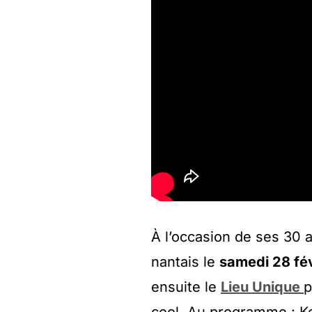
À l’occasion de ses 30 
nantais le
samedi 28 fé
ensuite le
Lieu Unique
p