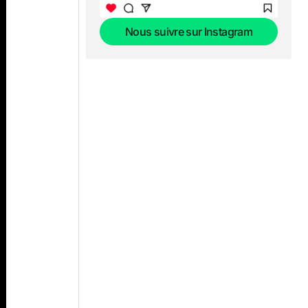
Nous suivre sur Instagram
Nous suivre sur Instagram