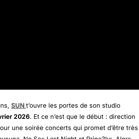
ans,
SUN
t’ouvre les portes de son studio
vrier 2026
. Et ce n’est que le début : direction
our une soirée concerts qui promet d’être très