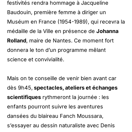
festivités rendra hommage à Jacqueline
Baudouin, première femme à diriger un
Muséum en France (1954-1989), qui recevra la
médaille de la Ville en présence de
Johanna
Rolland
, maire de Nantes. Ce moment fort
donnera le ton d’un programme mêlant
science et convivialité.
Mais on te conseille de venir bien avant car
dès 9h45,
spectacles, ateliers et échanges
scientifiques
rythmeront la journée : les
enfants pourront suivre les aventures
dansées du blaireau Fanch Moussara,
s’essayer au dessin naturaliste avec Denis