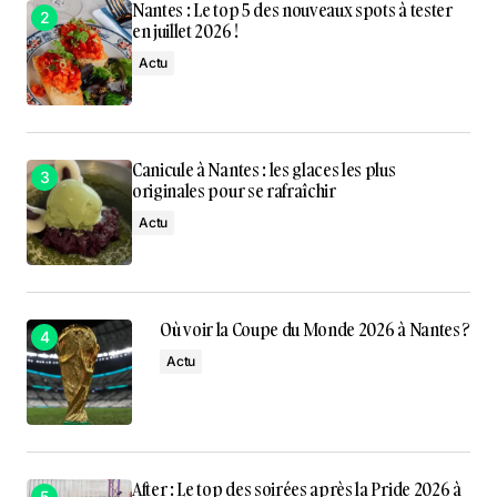
Nantes : Le top 5 des nouveaux spots à tester
en juillet 2026 !
Actu
Canicule à Nantes : les glaces les plus
originales pour se rafraîchir
Actu
Où voir la Coupe du Monde 2026 à Nantes ?
Actu
After : Le top des soirées après la Pride 2026 à