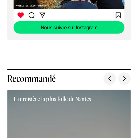
Nous suivre sur Instagram
Nous suivre sur Instagram
Recommandé
La croisière la plus folle de Nantes