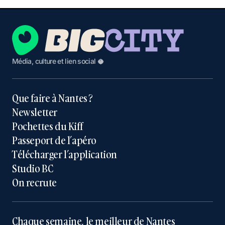
Média, culture et lien social 🥥
Que faire à Nantes ?
Newsletter
Pochettes du Kiff
Passeport de l’apéro
Télécharger l’application
Studio BC
On recrute
Chaque semaine, le meilleur de Nantes