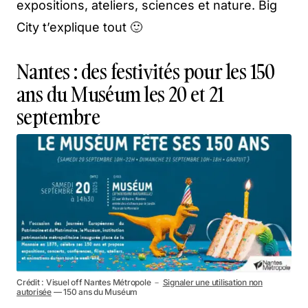
expositions, ateliers, sciences et nature. Big
City t’explique tout 🙂
Nantes : des festivités pour les 150
ans du Muséum les 20 et 21
septembre
Crédit : Visuel off Nantes Métropole －
Signaler une utilisation non
autorisée
— 150 ans du Muséum