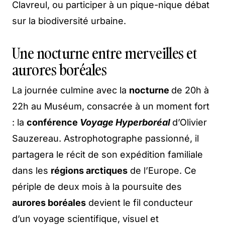
Clavreul, ou participer à un pique-nique débat
sur la biodiversité urbaine.
Une nocturne entre merveilles et
aurores boréales
La journée culmine avec la
nocturne
de 20h à
22h au Muséum, consacrée à un moment fort
: la
conférence
Voyage Hyperboréal
d’Olivier
Sauzereau. Astrophotographe passionné, il
partagera le récit de son expédition familiale
dans les
régions arctiques
de l’Europe. Ce
périple de deux mois à la poursuite des
aurores boréales
devient le fil conducteur
d’un voyage scientifique, visuel et