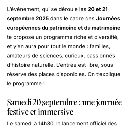
L’événement, qui se déroule les
20 et 21
septembre 2025
dans le cadre des
Journées
européennes du patrimoine et du matrimoine
te propose un programme riche et diversifié,
et y’en aura pour tout le monde : familles,
amateurs de sciences, curieux, passionnés
d’histoire naturelle. L’entrée est libre, sous
réserve des places disponibles. On t’explique
le programme !
Samedi 20 septembre : une journée
festive et immersive
Le samedi à 14h30, le lancement officiel des