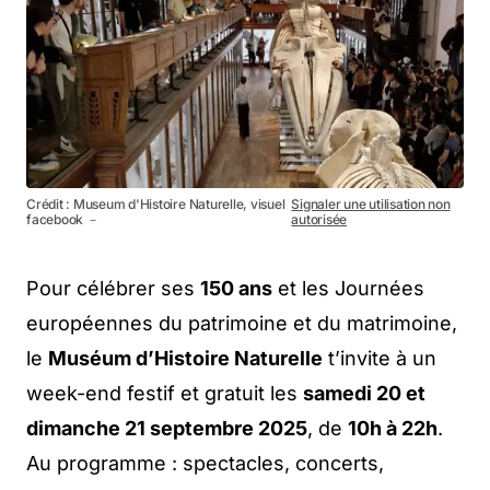
Crédit : Museum d'Histoire Naturelle, visuel
Signaler une utilisation non
facebook －
autorisée
Pour célébrer ses
150 ans
et les Journées
européennes du patrimoine et du matrimoine,
le
Muséum d’Histoire Naturelle
t’invite à un
week-end festif et gratuit les
samedi 20 et
dimanche 21 septembre 2025
, de
10h à 22h
.
Au programme : spectacles, concerts,