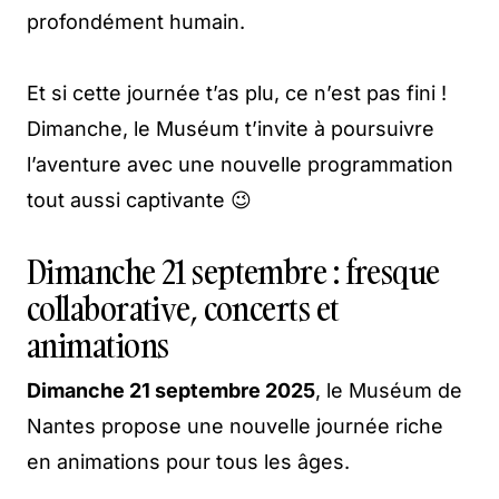
profondément humain.
Et si cette journée t’as plu, ce n’est pas fini !
Dimanche, le Muséum t’invite à poursuivre
l’aventure avec une nouvelle programmation
tout aussi captivante 😉
Dimanche 21 septembre : fresque
collaborative, concerts et
animations
Dimanche 21 septembre 2025
, le Muséum de
Nantes propose une nouvelle journée riche
en animations pour tous les âges.