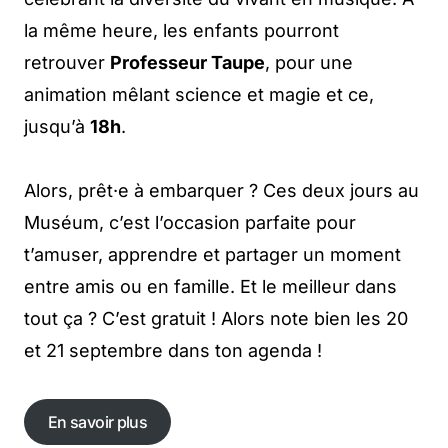
la même heure, les enfants pourront
retrouver
Professeur Taupe
, pour une
animation mêlant science et magie et ce,
jusqu’à
18h
.
Alors, prêt·e à embarquer ? Ces deux jours au
Muséum, c’est l’occasion parfaite pour
t’amuser, apprendre et partager un moment
entre amis ou en famille. Et le meilleur dans
tout ça ? C’est gratuit ! Alors note bien les 20
et 21 septembre dans ton agenda !
En savoir plus