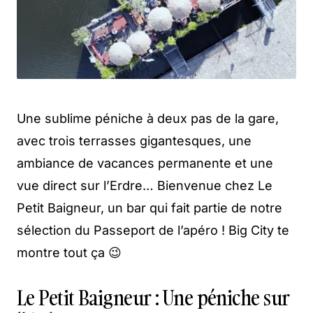
Une sublime péniche à deux pas de la gare,
avec trois terrasses gigantesques, une
ambiance de vacances permanente et une
vue direct sur l’Erdre… Bienvenue chez Le
Petit Baigneur, un bar qui fait partie de notre
sélection du Passeport de l’apéro ! Big City te
montre tout ça 😉
Le Petit Baigneur : Une péniche sur