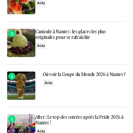
Actu
Canicule à Nantes : les glaces les plus
originales pour se rafraîchir
Actu
Où voir la Coupe du Monde 2026 à Nantes ?
Actu
After : Le top des soirées après la Pride 2026 à
Nantes !
Actu