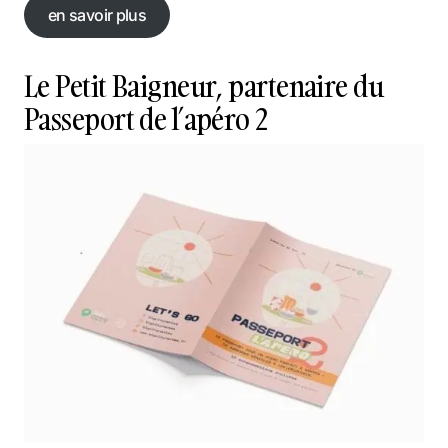
en savoir plus
en savoir plus
Le Petit Baigneur, partenaire du
Passeport de l’apéro 2