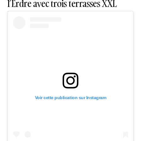
l’Erdre avec trois terrasses XXL
Voir cette publication sur Instagram