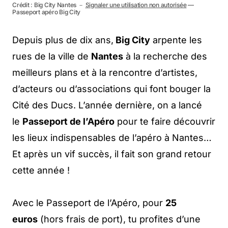
Crédit : Big City Nantes －
Signaler une utilisation non autorisée
—
Passeport apéro Big City
Depuis plus de dix ans,
Big City
arpente les
rues de la ville de
Nantes
à la recherche des
meilleurs plans et à la rencontre d’artistes,
d’acteurs ou d’associations qui font bouger la
Cité des Ducs. L’année dernière, on a lancé
le
Passeport de l’Apéro
pour te faire découvrir
les lieux indispensables de l’apéro à Nantes…
Et après un vif succès, il fait son grand retour
cette année !
Avec le Passeport de l’Apéro, pour
25
euros
(hors frais de port), tu profites d’une