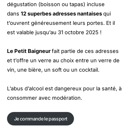
dégustation (boisson ou tapas) incluse
dans
12 superbes adresses nantaises
qui
t’ouvrent généreusement leurs portes. Et il
est valable jusqu’au 31 octobre 2025 !
Le Petit Baigneur
fait partie de ces adresses
et t’offre un verre au choix entre un verre de
vin, une bière, un soft ou un cocktail.
L’abus d’alcool est dangereux pour la santé, à
consommer avec modération.
Je commande le passport