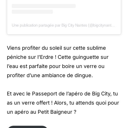
Une publication partagée par Big City Nantes (@bigcitynantes)
Viens profiter du soleil sur cette sublime
péniche sur l’Erdre ! Cette guinguette sur
l’eau est parfaite pour boire un verre ou
profiter d’une ambiance de dingue.
Et avec le Passeport de l’apéro de Big City, tu
as un verre offert ! Alors, tu attends quoi pour
un apéro au Petit Baigneur ?