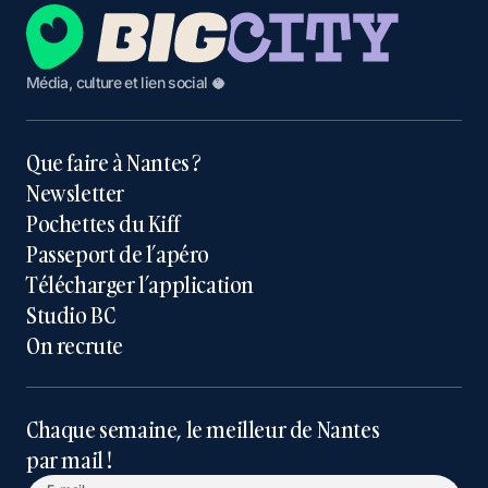
Média, culture et lien social 🥥
Que faire à Nantes ?
Newsletter
Pochettes du Kiff
Passeport de l’apéro
Télécharger l’application
Studio BC
On recrute
Chaque semaine, le meilleur de Nantes
par mail !