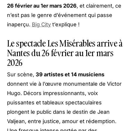
26 février au 1er mars 2026
, et clairement, ce
n’est pas le genre d’événement qui passe
inaperçu.
Big City
t’explique !
Le spectacle Les Misérables arrive à
Nantes du 26 février au 1er mars
2026
Sur scène,
39 artistes et 14 musiciens
donnent vie à l’œuvre monumentale de Victor
Hugo. Décors impressionnants, voix
puissantes et tableaux spectaculaires
plongent le public dans le destin de Jean
Valjean, entre justice, amour et rédemption.
Une fresque intense portée par des