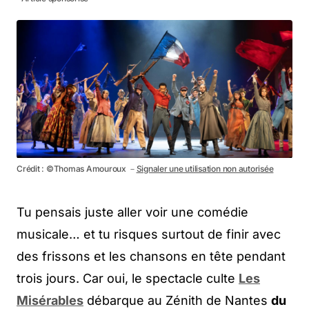
Crédit : ©Thomas Amouroux －
Signaler une utilisation non autorisée
Tu pensais juste aller voir une comédie
musicale… et tu risques surtout de finir avec
des frissons et les chansons en tête pendant
trois jours. Car oui, le spectacle culte
Les
Misérables
débarque au Zénith de Nantes
du