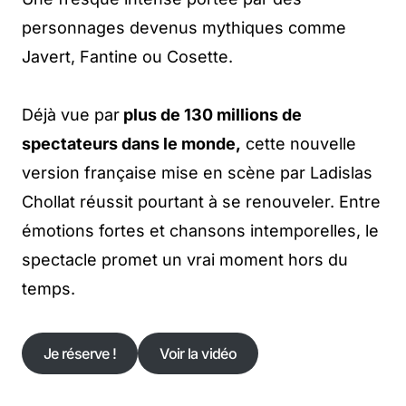
personnages devenus mythiques comme
Javert, Fantine ou Cosette.
Déjà vue par
plus de 130 millions de
spectateurs dans le monde,
cette nouvelle
version française mise en scène par Ladislas
Chollat réussit pourtant à se renouveler. Entre
émotions fortes et chansons intemporelles, le
spectacle promet un vrai moment hors du
temps.
Je réserve !
Voir la vidéo
Je réserve !
Voir la vidéo