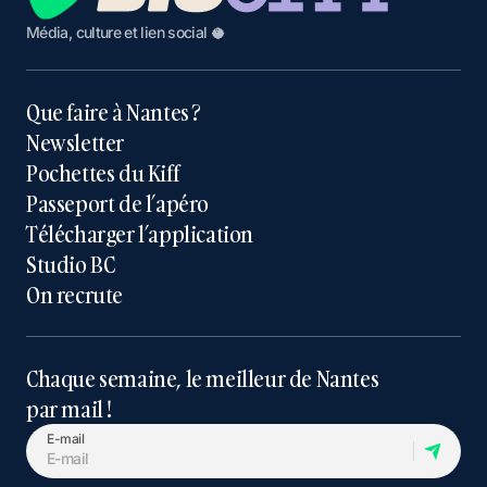
Média, culture et lien social 🥥
Que faire à Nantes ?
Newsletter
Pochettes du Kiff
Passeport de l’apéro
Télécharger l’application
Studio BC
On recrute
Chaque semaine, le meilleur de Nantes
par mail !
E-mail