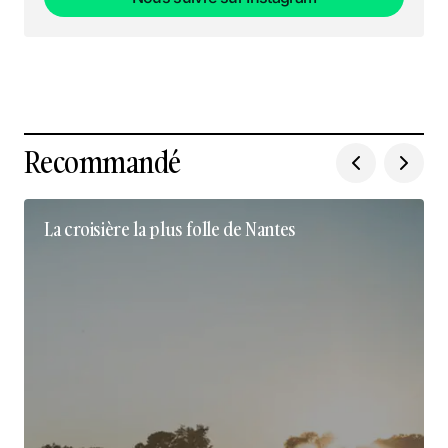
Nous suivre sur Instagram
Recommandé
La croisière la plus folle de Nantes