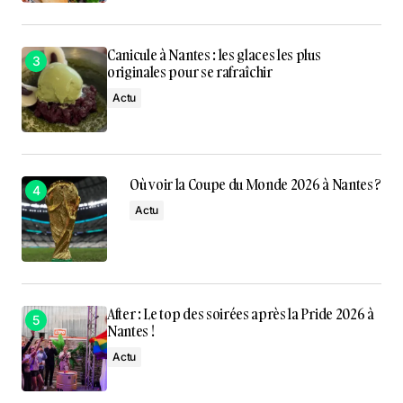
Canicule à Nantes : les glaces les plus
originales pour se rafraîchir
Actu
Où voir la Coupe du Monde 2026 à Nantes ?
Actu
After : Le top des soirées après la Pride 2026 à
Nantes !
Actu