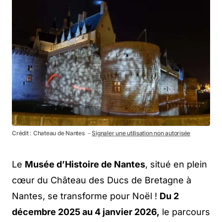
Crédit : Chateau de Nantes －
Signaler une utilisation non autorisée
Le
Musée d’Histoire de Nantes
, situé en plein
cœur du Château des Ducs de Bretagne à
Nantes, se transforme pour Noël !
Du 2
décembre 2025 au 4 janvier 2026,
le parcours