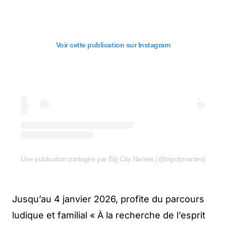
Voir cette publication sur Instagram
Une publication partagée par Big City Nantes (@bigcitynantes)
Jusqu’au 4 janvier 2026, profite du parcours
ludique et familial « À la recherche de l’esprit