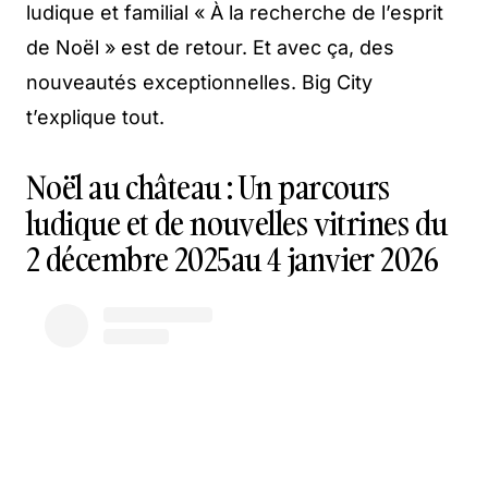
ludique et familial « À la recherche de l’esprit
de Noël » est de retour. Et avec ça, des
nouveautés exceptionnelles. Big City
t’explique tout.
Noël au château : Un parcours
ludique et de nouvelles vitrines du
2 décembre 2025au 4 janvier 2026