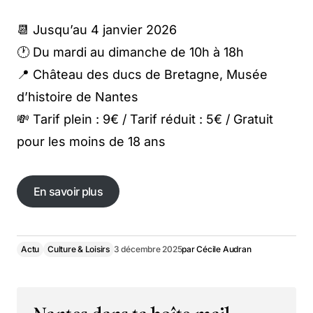
📆 Jusqu’au 4 janvier 2026
🕐 Du mardi au dimanche de 10h à 18h
📍 Château des ducs de Bretagne, Musée
d’histoire de Nantes
💸 Tarif plein : 9€ / Tarif réduit : 5€ / Gratuit
pour les moins de 18 ans
En savoir plus
Actu
Culture & Loisirs
3 décembre 2025
par
Cécile Audran