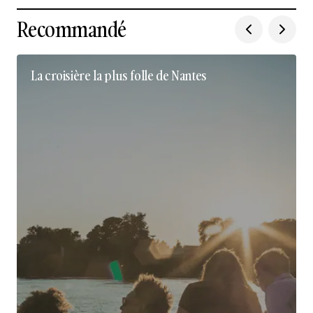
Recommandé
La croisière la plus folle de Nantes