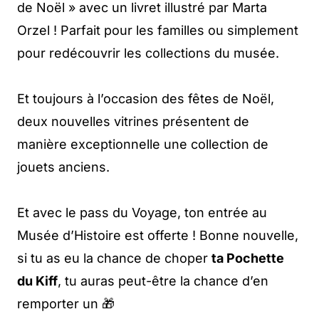
de Noël » avec un livret illustré par Marta
Orzel ! Parfait pour les familles ou simplement
pour redécouvrir les collections du musée.
Et toujours à l’occasion des fêtes de Noël,
deux nouvelles vitrines présentent de
manière exceptionnelle une collection de
jouets anciens.
Et avec le pass du Voyage, ton entrée au
Musée d’Histoire est offerte ! Bonne nouvelle,
si tu as eu la chance de choper
ta Pochette
du Kiff
, tu auras peut-être la chance d’en
remporter un 🎁