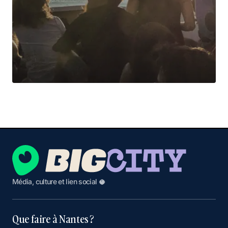
Média, culture et lien social 🥥
Que faire à Nantes ?