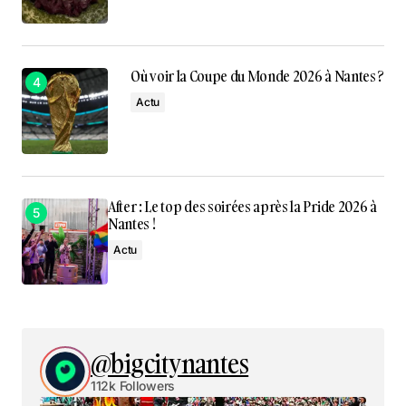
Où voir la Coupe du Monde 2026 à Nantes ?
Actu
After : Le top des soirées après la Pride 2026 à
Nantes !
Actu
@bigcitynantes
112k Followers