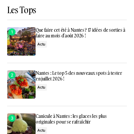
Les Tops
Que faire cet été à Nantes ? 17 idées de sorties à
faire au mois d’août 2026 !
Actu
Nantes : Le top 5 des nouveaux spots à tester
en juillet 2026 !
Actu
Canicule à Nantes : les glaces les plus
originales pour se rafraîchir
Actu