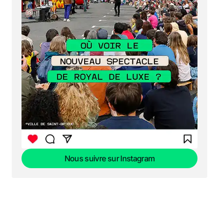
Nous suivre sur Instagram
Nous suivre sur Instagram