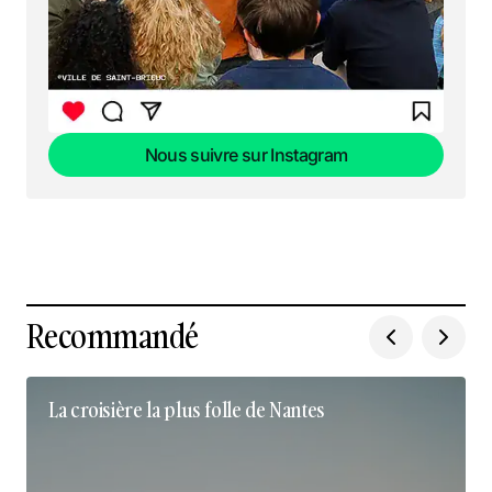
Nous suivre sur Instagram
Nous suivre sur Instagram
Recommandé
La croisière la plus folle de Nantes