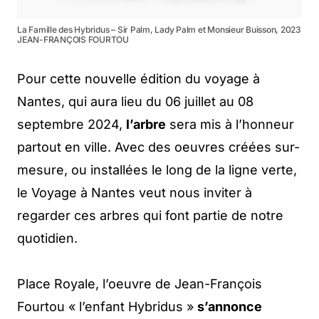
La Famille des Hybridus – Sir Palm, Lady Palm et Monsieur Buisson, 2023
JEAN-FRANÇOIS FOURTOU
Pour cette nouvelle édition du voyage à
Nantes, qui aura lieu du 06 juillet au 08
septembre 2024,
l’arbre
sera mis à l’honneur
partout en ville. Avec des oeuvres créées sur-
mesure, ou installées le long de la ligne verte,
le Voyage à Nantes veut nous inviter à
regarder ces arbres qui font partie de notre
quotidien.
Place Royale, l’oeuvre de Jean-François
Fourtou « l’enfant Hybridus »
s’annonce