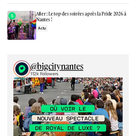
After : Le top des soirées après la Pride 2026 à
Nantes !
Actu
@bigcitynantes
112k Followers