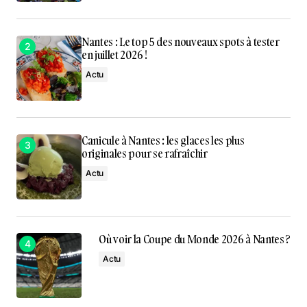
Nantes : Le top 5 des nouveaux spots à tester
en juillet 2026 !
Actu
Canicule à Nantes : les glaces les plus
originales pour se rafraîchir
Actu
Où voir la Coupe du Monde 2026 à Nantes ?
Actu