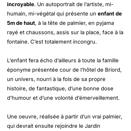
incroyable
. Un autoportrait de l’artiste, mi-
humain, mi-végétal qui présente un
enfant de
5m de haut
, à la tête de palmier, en pyjama
rayé et chaussons, assis sur la place, face à la
fontaine. C’est totalement incongru.
L’enfant fera écho d’ailleurs à toute la famille
éponyme présentée cour de l’hôtel de Briord,
un univers, nourri à la fois de sa propre
histoire, de fantastique, d’une bonne dose
d’humour et d’une volonté d’émerveillement.
Une oeuvre, réalisée à partir d’un vrai palmier,
qui devrait ensuite rejoindre le Jardin