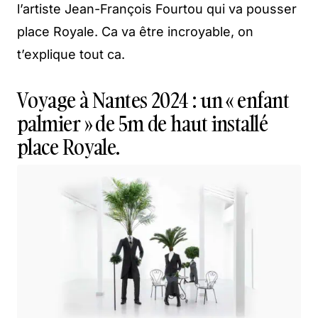
l’artiste Jean-François Fourtou qui va pousser
place Royale. Ca va être incroyable, on
t’explique tout ca.
Voyage à Nantes 2024 : un « enfant
palmier » de 5m de haut installé
place Royale.