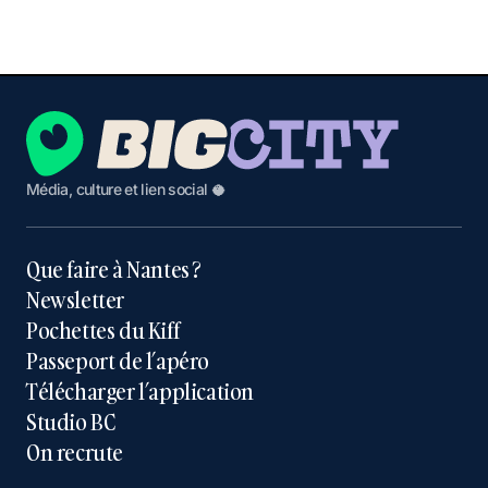
Média, culture et lien social 🥥
Que faire à Nantes ?
Newsletter
Pochettes du Kiff
Passeport de l’apéro
Télécharger l’application
Studio BC
On recrute