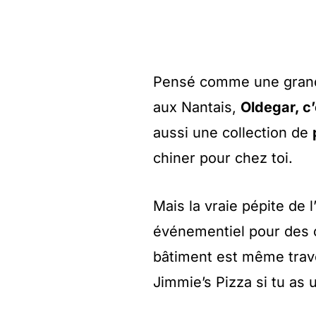
Pensé comme une grande
aux Nantais,
Oldegar, c’
aussi une collection de
chiner pour chez toi.
Mais la vraie pépite de 
événementiel pour des c
bâtiment est même trav
Jimmie’s Pizza si tu as 