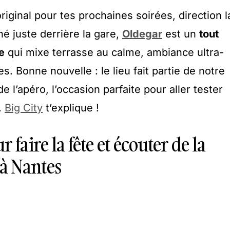
riginal pour tes prochaines soirées, direction l
é juste derrière la gare,
Oldegar
est un
tout
e
qui mixe terrasse au calme, ambiance ultra-
s. Bonne nouvelle : le lieu fait partie de notre
 l’apéro, l’occasion parfaite pour aller tester
.
Big City
t’explique !
 faire la fête et écouter de la
à Nantes