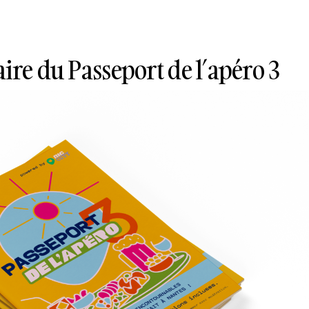
ire du Passeport de l’apéro 3