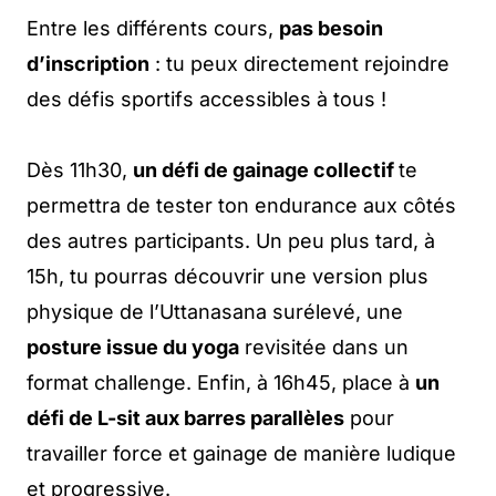
Entre les différents cours,
pas besoin
d’inscription
: tu peux directement rejoindre
des défis sportifs accessibles à tous !
Dès 11h30,
un défi de gainage collectif
te
permettra de tester ton endurance aux côtés
des autres participants. Un peu plus tard, à
15h, tu pourras découvrir une version plus
physique de l’Uttanasana surélevé, une
posture issue du yoga
revisitée dans un
format challenge. Enfin, à 16h45, place à
un
défi de L-sit aux barres parallèles
pour
travailler force et gainage de manière ludique
et progressive.