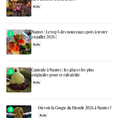
Actu
Nantes : Le top 5 des nouveaux spots à tester
en juillet 2026 !
Actu
Canicule à Nantes : les glaces les plus
originales pour se rafraîchir
Actu
Où voir la Coupe du Monde 2026 à Nantes ?
Actu