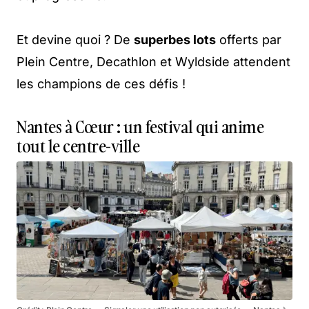
Et devine quoi ? De
superbes lots
offerts par
Plein Centre, Decathlon et Wyldside attendent
les champions de ces défis !
Nantes à Cœur : un festival qui anime
tout le centre-ville