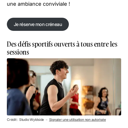
une ambiance conviviale !
Je réserve mon créneau
Je réserve mon créneau
Des défis sportifs ouverts à tous entre les
sessions
Crédit : Studio Wyldside －
Signaler une utilisation non autorisée