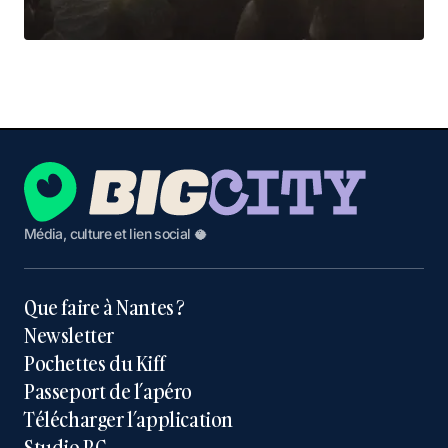
Média, culture et lien social 🥥
Que faire à Nantes ?
Newsletter
Pochettes du Kiff
Passeport de l’apéro
Télécharger l’application
Studio BC