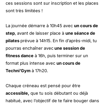
ces sessions sont sur inscription et les places
sont très limitées !
La journée démarre à 10h45 avec
un cours de
step
, avant de laisser place à
une séance de
pilates
prévue à 14h15. En fin d’après-midi, tu
pourras enchaîner avec
une session de
fitness dance
à 16h, puis terminer sur un
format plus intense avec
un cours de
Techni’Gym
à 17h20.
Chaque créneau est pensé pour être
accessible,
que tu sois débutant ou déjà
habitué, avec l’objectif de te faire bouger dans