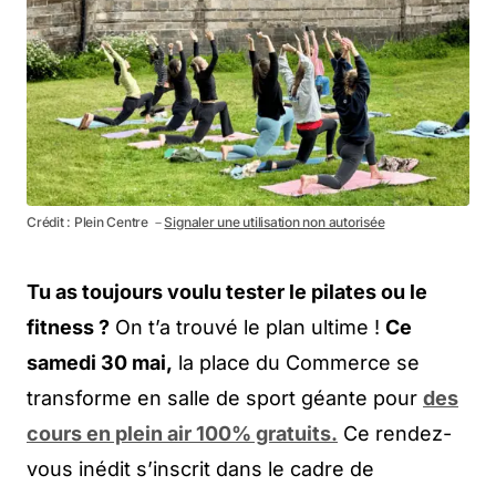
Crédit : Plein Centre －
Signaler une utilisation non autorisée
Tu as toujours voulu tester le pilates ou le
fitness ?
On t’a trouvé le plan ultime !
Ce
samedi 30 mai,
la place du Commerce se
transforme en salle de sport géante pour
des
cours en plein air 100% gratuits.
Ce rendez-
vous inédit s’inscrit dans le cadre de