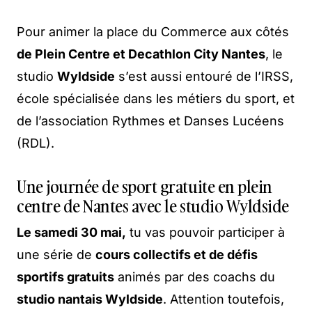
Pour animer la place du Commerce aux côtés
de Plein Centre et Decathlon City Nantes
, le
studio
Wyldside
s’est aussi entouré de l’IRSS,
école spécialisée dans les métiers du sport, et
de l’association Rythmes et Danses Lucéens
(RDL).
Une journée de sport gratuite en plein
centre de Nantes avec le studio Wyldside
Le samedi 30 mai,
tu vas pouvoir participer à
une série de
cours collectifs et de défis
sportifs gratuits
animés par des coachs du
studio nantais Wyldside
. Attention toutefois,