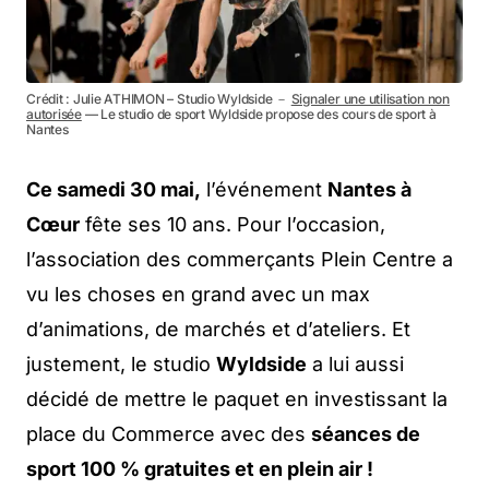
Crédit : Julie ATHIMON – Studio Wyldside －
Signaler une utilisation non
autorisée
— Le studio de sport Wyldside propose des cours de sport à
Nantes
Ce samedi 30 mai,
l’événement
Nantes à
Cœur
fête ses 10 ans. Pour l’occasion,
l’association des commerçants Plein Centre a
vu les choses en grand avec un max
d’animations, de marchés et d’ateliers. Et
justement, le studio
Wyldside
a lui aussi
décidé de mettre le paquet en investissant la
place du Commerce avec des
séances de
sport 100 % gratuites et en plein air !