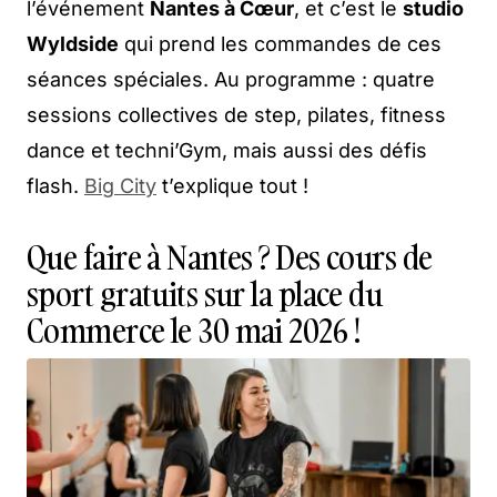
l’événement
Nantes à Cœur
, et c’est le
studio
Wyldside
qui prend les commandes de ces
séances spéciales. Au programme : quatre
sessions collectives de step, pilates, fitness
dance et techni’Gym, mais aussi des défis
flash.
Big City
t’explique tout !
Que faire à Nantes ? Des cours de
sport gratuits sur la place du
Commerce le 30 mai 2026 !